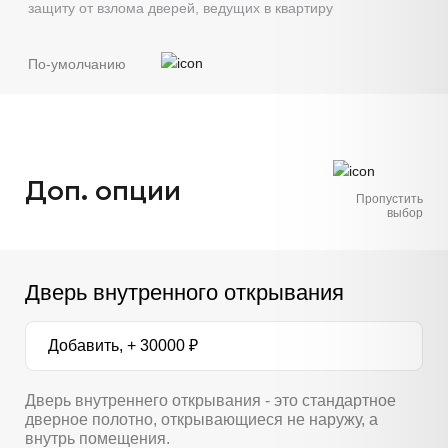
защиту от взлома дверей, ведущих в квартиру
По-умолчанию
Доп. опции
Пропустить
выбор
Дверь внутренного открывания
Добавить, + 30000 ₽
Дверь внутреннего открывания - это стандартное
дверное полотно, открывающиеся не наружу, а
внутрь помещения.