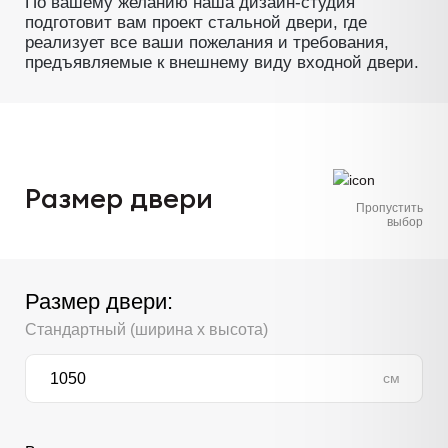
По вашему желанию наша дизайн-студия
подготовит вам проект стальной двери, где
реализует все ваши пожелания и требования,
предъявляемые к внешнему виду входной двери.
Размер двери
Пропустить
выбор
Размер двери:
Стандартный (ширина х высота)
см