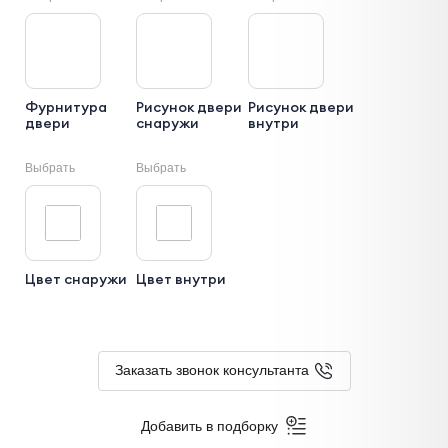
Фурнитура
Рисунок двери
Рисунок двери
двери
снаружи
внутри
Выбрать
Выбрать
Цвет снаружи
Цвет внутри
Заказать звонок консультанта