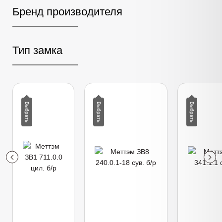
Бренд производителя
Тип замка