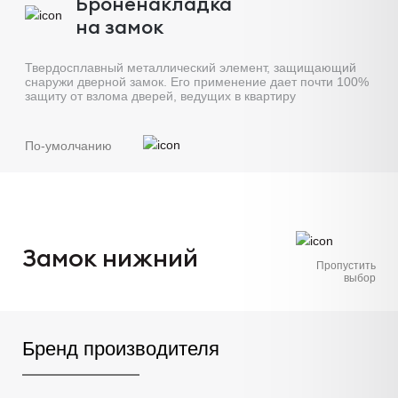
Броненакладка
на замок
Твердосплавный металлический элемент, защищающий
снаружи дверной замок. Его применение дает почти 100%
защиту от взлома дверей, ведущих в квартиру
По-умолчанию
Замок нижний
Пропустить
выбор
Бренд производителя