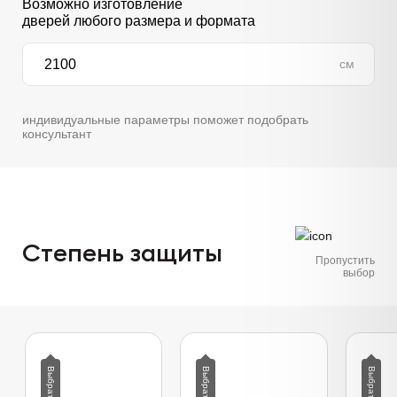
Возможно изготовление
дверей любого размера и формата
см
индивидуальные параметры поможет подобрать
консультант
Степень защиты
Пропустить
выбор