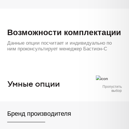
Возможности комплектации
Данные опции посчитает и индивидуально по
ним проконсультирует менеджер Бастион-С
Умные опции
Пропустить
выбор
Бренд производителя