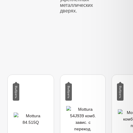
металлических
дверях.