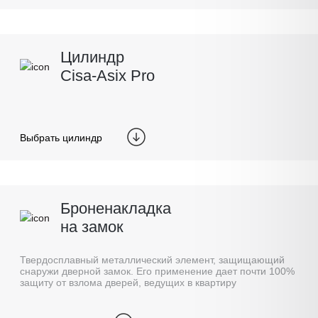
Цилиндр
Cisa-Asix Pro
Выбрать цилиндр
Броненакладка
на замок
Твердосплавный металлический элемент, защищающий
снаружи дверной замок. Его применение дает почти 100%
защиту от взлома дверей, ведущих в квартиру