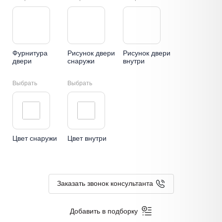
Фурнитура
Рисунок двери
Рисунок двери
двери
снаружи
внутри
Выбрать
Выбрать
Цвет снаружи
Цвет внутри
Заказать звонок консультанта