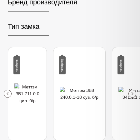
Бренд производителя
Тип замка