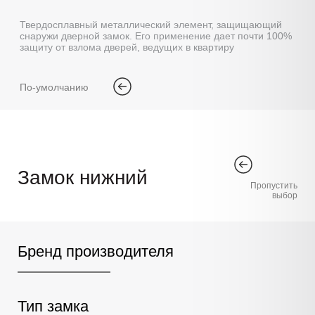
Твердосплавный металлический элемент, защищающий
снаружи дверной замок. Его применение дает почти 100%
защиту от взлома дверей, ведущих в квартиру
По-умолчанию
Замок нижний
Пропустить
выбор
Бренд производителя
Тип замка