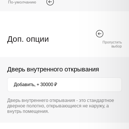
По-умолчанию
Доп. опции
Пропустить
выбор
Дверь внутренного открывания
Добавить, + 30000 ₽
Дверь внутреннего открывания - это стандартное
дверное полотно, открывающиеся не наружу, а
внутрь помещения.