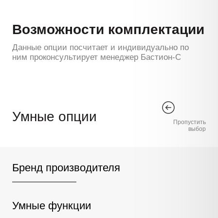
Возможности комплектации
Данные опции посчитает и индивидуально по
ним проконсультирует менеджер Бастион-С
Умные опции
Пропустить
выбор
Бренд производителя
Умные функции