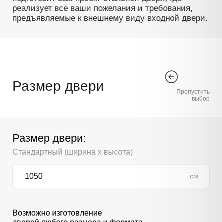
реализует все ваши пожелания и требования,
предъявляемые к внешнему виду входной двери.
Размер двери
Пропустить
выбор
Размер двери:
Стандартный (ширина х высота)
см
Возможно изготовление