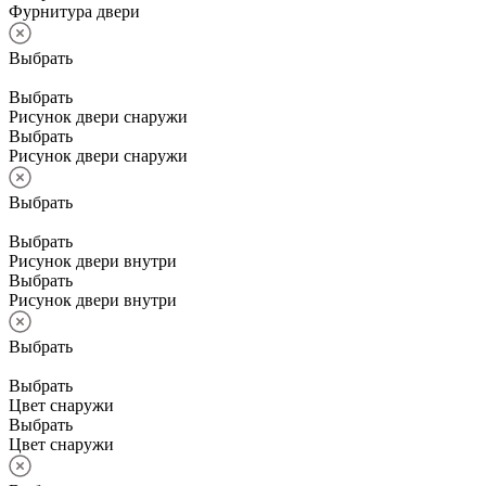
Фурнитура двери
Выбрать
Выбрать
Рисунок двери снаружи
Выбрать
Рисунок двери снаружи
Выбрать
Выбрать
Рисунок двери внутри
Выбрать
Рисунок двери внутри
Выбрать
Выбрать
Цвет снаружи
Выбрать
Цвет снаружи