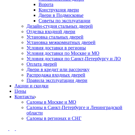
Ворота
Конструкция двери
Двери в Подмосковье
Cоветы по эксплуатации
Дизайн-студия стальных дверей
Отделка входной двери
Установка стальных дверей
Установка межкомнатных дверей
Условия доставки в регионы
Условия доставки по Москве и МО
Условия доставки по Санкт-Петербургу и ЛО
Оплата дверей
Двери в кредит или рассрочку
Распродажа входных дверей
Правила эксплуатации двери
Акции и скидки
Цены
Контакты
Салоны в Москве и МО
Салоны в Санкт-Петербурге и Ленинградской
области
Салоны в регионах и СНГ