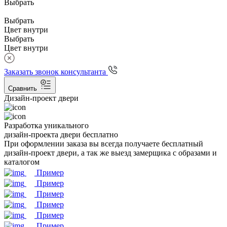
Выбрать
Выбрать
Цвет внутри
Выбрать
Цвет внутри
Заказать звонок консультанта
Сравнить
Дизайн-проект двери
Разработка уникального
дизайн-проекта двери бесплатно
При оформлении заказа вы всегда получаете бесплатный
дизайн-проект двери, а так же выезд замерщика с образами и
каталогом
Пример
Пример
Пример
Пример
Пример
Пример