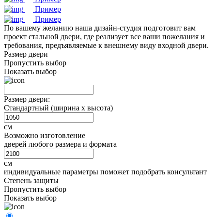
Пример
Пример
По вашему желанию наша дизайн-студия подготовит вам
проект стальной двери, где реализует все ваши пожелания и
требования, предъявляемые к внешнему виду входной двери.
Размер двери
Пропустить выбор
Показать выбор
Размер двери:
Стандартный (ширина х высота)
см
Возможно изготовление
дверей любого размера и формата
см
индивидуальные параметры поможет подобрать консультант
Степень защиты
Пропустить выбор
Показать выбор