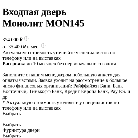
Входная дверь
Монолит MON145
354 000
₽
от
35 400
₽ в мес.
Актуальную стоимость уточняйте у специалистов по
телефону или на выставках
Рассрочка
до 10 месяцев без первоначального взноса.
Заполните с нашим менеджером небольшую анкету для
оплаты частями. Заявка уходит на рассмотрение в большое
число финансовых организаций: Райффайзен Банк, Банк
Восточный, Тинькофф Банк, Кредит Европа Банк, Pay P.S. и
др
* Актуальную стоимость уточняйте у специалистов по
телефону или на выставках
Выбрать
Выбрать
Фурнитура двери
Выбрать