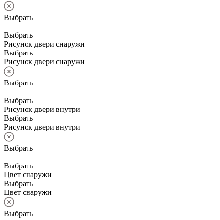
Выбрать
Выбрать
Рисунок двери снаружи
Выбрать
Рисунок двери снаружи
Выбрать
Выбрать
Рисунок двери внутри
Выбрать
Рисунок двери внутри
Выбрать
Выбрать
Цвет снаружи
Выбрать
Цвет снаружи
Выбрать