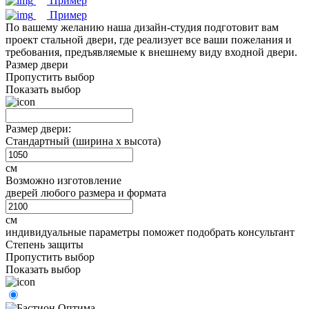
Пример
Пример
По вашему желанию наша дизайн-студия подготовит вам
проект стальной двери, где реализует все ваши пожелания и
требования, предъявляемые к внешнему виду входной двери.
Размер двери
Пропустить выбор
Показать выбор
Размер двери:
Стандартный (ширина х высота)
см
Возможно изготовление
дверей любого размера и формата
см
индивидуальные параметры поможет подобрать консультант
Степень защиты
Пропустить выбор
Показать выбор