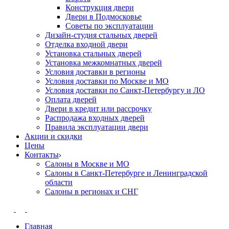
Конструкция двери
Двери в Подмосковье
Cоветы по эксплуатации
Дизайн-студия стальных дверей
Отделка входной двери
Установка стальных дверей
Установка межкомнатных дверей
Условия доставки в регионы
Условия доставки по Москве и МО
Условия доставки по Санкт-Петербургу и ЛО
Оплата дверей
Двери в кредит или рассрочку
Распродажа входных дверей
Правила эксплуатации двери
Акции и скидки
Цены
Контакты
Салоны в Москве и МО
Салоны в Санкт-Петербурге и Ленинградской
области
Салоны в регионах и СНГ
Главная