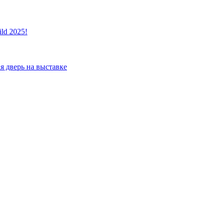
ld 2025!
я дверь на выставке