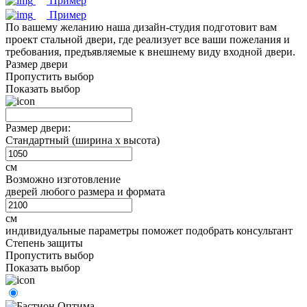
Пример
Пример
По вашему желанию наша дизайн-студия подготовит вам
проект стальной двери, где реализует все ваши пожелания и
требования, предъявляемые к внешнему виду входной двери.
Размер двери
Пропустить выбор
Показать выбор
Размер двери:
Стандартный (ширина х высота)
см
Возможно изготовление
дверей любого размера и формата
см
индивидуальные параметры поможет подобрать консультант
Степень защиты
Пропустить выбор
Показать выбор