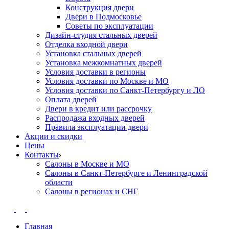
Конструкция двери
Двери в Подмосковье
Cоветы по эксплуатации
Дизайн-студия стальных дверей
Отделка входной двери
Установка стальных дверей
Установка межкомнатных дверей
Условия доставки в регионы
Условия доставки по Москве и МО
Условия доставки по Санкт-Петербургу и ЛО
Оплата дверей
Двери в кредит или рассрочку
Распродажа входных дверей
Правила эксплуатации двери
Акции и скидки
Цены
Контакты
Салоны в Москве и МО
Салоны в Санкт-Петербурге и Ленинградской
области
Салоны в регионах и СНГ
Главная