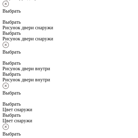
Выбрать
Выбрать
Рисунок двери снаружи
Выбрать
Рисунок двери снаружи
Выбрать
Выбрать
Рисунок двери внутри
Выбрать
Рисунок двери внутри
Выбрать
Выбрать
Цвет снаружи
Выбрать
Цвет снаружи
Выбрать