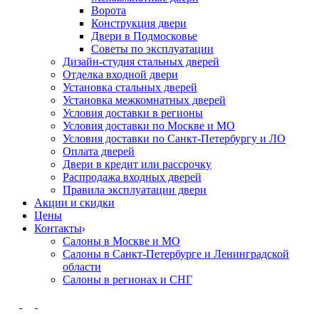
Ворота
Конструкция двери
Двери в Подмосковье
Cоветы по эксплуатации
Дизайн-студия стальных дверей
Отделка входной двери
Установка стальных дверей
Установка межкомнатных дверей
Условия доставки в регионы
Условия доставки по Москве и МО
Условия доставки по Санкт-Петербургу и ЛО
Оплата дверей
Двери в кредит или рассрочку
Распродажа входных дверей
Правила эксплуатации двери
Акции и скидки
Цены
Контакты
Салоны в Москве и МО
Салоны в Санкт-Петербурге и Ленинградской
области
Салоны в регионах и СНГ