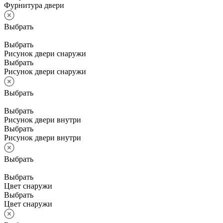
Фурнитура двери
Выбрать
Выбрать
Рисунок двери снаружи
Выбрать
Рисунок двери снаружи
Выбрать
Выбрать
Рисунок двери внутри
Выбрать
Рисунок двери внутри
Выбрать
Выбрать
Цвет снаружи
Выбрать
Цвет снаружи