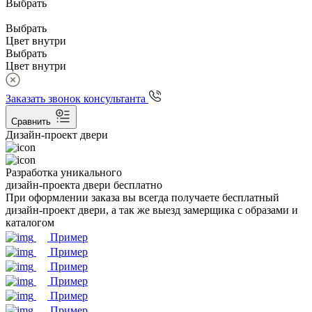
Выбрать
Выбрать
Цвет внутри
Выбрать
Цвет внутри
Заказать звонок консультанта
Сравнить
Дизайн-проект двери
Разработка уникального
дизайн-проекта двери бесплатно
При оформлении заказа вы всегда получаете бесплатный
дизайн-проект двери, а так же выезд замерщика с образами и
каталогом
Пример
Пример
Пример
Пример
Пример
Пример