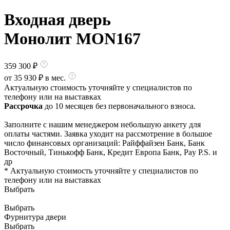
Входная дверь
Монолит MON167
359 300
₽
от
35 930
₽ в мес.
Актуальную стоимость уточняйте у специалистов по
телефону или на выставках
Рассрочка
до 10 месяцев без первоначального взноса.
Заполните с нашим менеджером небольшую анкету для
оплаты частями. Заявка уходит на рассмотрение в большое
число финансовых организаций: Райффайзен Банк, Банк
Восточный, Тинькофф Банк, Кредит Европа Банк, Pay P.S. и
др
* Актуальную стоимость уточняйте у специалистов по
телефону или на выставках
Выбрать
Выбрать
Фурнитура двери
Выбрать