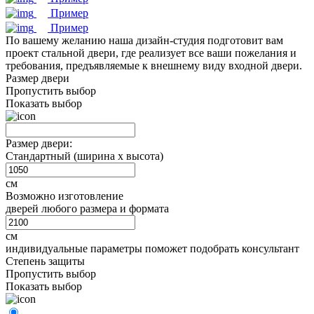
Пример
Пример
По вашему желанию наша дизайн-студия подготовит вам
проект стальной двери, где реализует все ваши пожелания и
требования, предъявляемые к внешнему виду входной двери.
Размер двери
Пропустить выбор
Показать выбор
Размер двери:
Стандартный (ширина х высота)
см
Возможно изготовление
дверей любого размера и формата
см
индивидуальные параметры поможет подобрать консультант
Степень защиты
Пропустить выбор
Показать выбор