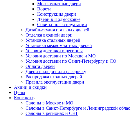
Межкомнатные двери
Ворота
Конструкция двери
Двери в Подмосковье
Cоветы по эксплуатации
Дизайн-студия стальных дверей
Отделка входной двери
Установка стальных дверей
Установка межкомнатных дверей
Условия доставки в регионы
Условия доставки по Москве и МО
Условия доставки по Санкт-Петербургу и ЛО
Оплата дверей
Двери в кредит или рассрочку
Распродажа входных дверей
Правила эксплуатации двери
Акции и скидки
Цены
Контакты
Салоны в Москве и МО
Салоны в Санкт-Петербурге и Ленинградской обла
Салоны в регионах и СНГ