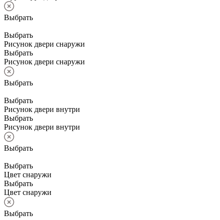
Выбрать
Выбрать
Рисунок двери снаружи
Выбрать
Рисунок двери снаружи
Выбрать
Выбрать
Рисунок двери внутри
Выбрать
Рисунок двери внутри
Выбрать
Выбрать
Цвет снаружи
Выбрать
Цвет снаружи
Выбрать