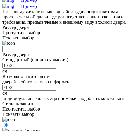
Пример
Пример
По вашему желанию наша дизайн-студия подготовит вам
проект стальной двери, где реализует все ваши пожелания и
требования, предъявляемые к внешнему виду входной двери.
Размер двери
Пропустить выбор
Показать выбор
Размер двери:
Стандартный (ширина х высота)
см
Возможно изготовление
дверей любого размера и формата
см
индивидуальные параметры поможет подобрать консультант
Степень защиты
Пропустить выбор
Показать выбор