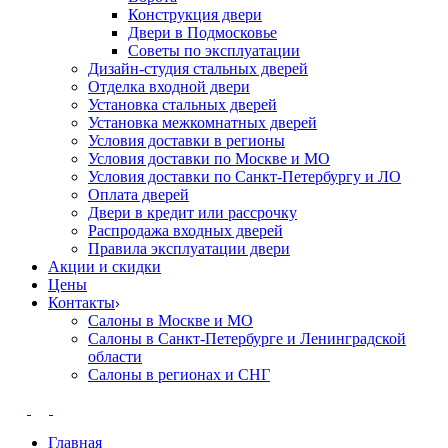
Конструкция двери
Двери в Подмосковье
Cоветы по эксплуатации
Дизайн-студия стальных дверей
Отделка входной двери
Установка стальных дверей
Установка межкомнатных дверей
Условия доставки в регионы
Условия доставки по Москве и МО
Условия доставки по Санкт-Петербургу и ЛО
Оплата дверей
Двери в кредит или рассрочку
Распродажа входных дверей
Правила эксплуатации двери
Акции и скидки
Цены
Контакты
Салоны в Москве и МО
Салоны в Санкт-Петербурге и Ленинградской
области
Салоны в регионах и СНГ
Главная