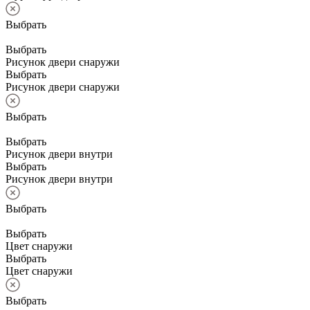
Выбрать
Выбрать
Рисунок двери снаружи
Выбрать
Рисунок двери снаружи
Выбрать
Выбрать
Рисунок двери внутри
Выбрать
Рисунок двери внутри
Выбрать
Выбрать
Цвет снаружи
Выбрать
Цвет снаружи
Выбрать