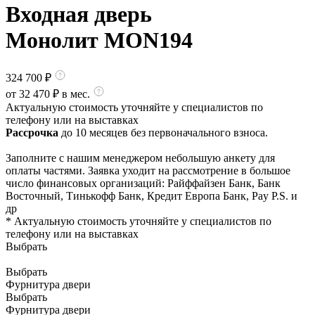
Входная дверь
Монолит MON194
324 700
₽
от
32 470
₽ в мес.
Актуальную стоимость уточняйте у специалистов по
телефону или на выставках
Рассрочка
до 10 месяцев без первоначального взноса.
Заполните с нашим менеджером небольшую анкету для
оплаты частями. Заявка уходит на рассмотрение в большое
число финансовых организаций: Райффайзен Банк, Банк
Восточный, Тинькофф Банк, Кредит Европа Банк, Pay P.S. и
др
* Актуальную стоимость уточняйте у специалистов по
телефону или на выставках
Выбрать
Выбрать
Фурнитура двери
Выбрать
Фурнитура двери