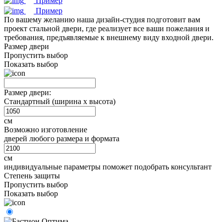
Пример
Пример
По вашему желанию наша дизайн-студия подготовит вам
проект стальной двери, где реализует все ваши пожелания и
требования, предъявляемые к внешнему виду входной двери.
Размер двери
Пропустить выбор
Показать выбор
Размер двери:
Стандартный (ширина х высота)
см
Возможно изготовление
дверей любого размера и формата
см
индивидуальные параметры поможет подобрать консультант
Степень защиты
Пропустить выбор
Показать выбор