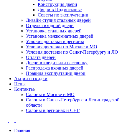
Конструкция двери
Двери в Подмосковье
Cоветы по эксплуатации
Дизайн-студия стальных дверей
Отделка входной двери
Установка стальных дверей
Установка межкомнатных дверей
Условия доставки в регионы
Условия доставки по Москве и МО
Условия доставки по Санкт-Петербургу и ЛО
Оплата дверей
Двери в кредит или рассрочку
Распродажа входных дверей
Правила эксплуатации двери
Акции и скидки
Цены
Контакты
Салоны в Москве и МО
Салоны в Санкт-Петербурге и Ленинградской
области
Салоны в регионах и СНГ
Главная