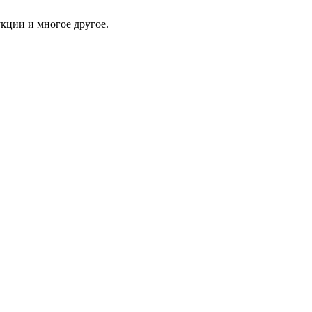
укции и многое другое.