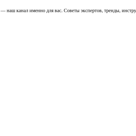
и — наш канал именно для вас. Советы экспертов, тренды, инстр