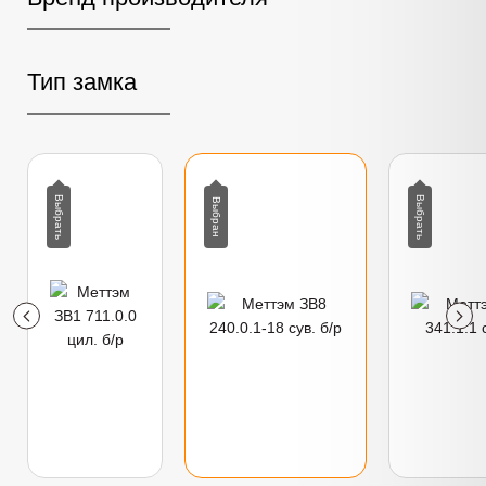
Тип замка