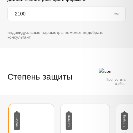
см
индивидуальные параметры поможет подобрать
консультант
Степень защиты
Пропустить
выбор