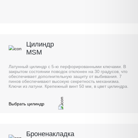
Цилиндр
MSM
Латунный цилиндр с 5-ю перфорированными ключами. В
закрытом состоянии поводок отклонен на 30 градусов, что
обеспечивает дополнительную защиту от выбивания. 7
пинов обеспечивают высокую секретность механизма.
Ключи из латуни. Крепежный винт 50 мм, в цвет цилиндра.
Выбрать цилиндр
Броненакладка