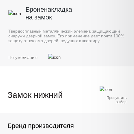
Броненакладка
на замок
Твердосплавный металлический элемент, защищающий
снаружи дверной замок. Его применение дает почти 100%
защиту от взлома дверей, ведущих в квартиру
По-умолчанию
Замок нижний
Пропустить
выбор
Бренд производителя