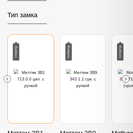
Тип замка