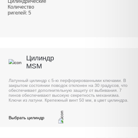
Цилиндрические
Количество
ригелей: 5
Цилиндр
MSM
Латунный цилиндр с 5-ю перфорированными ключами. В
закрытом состоянии поводок отклонен на 30 градусов, что
обеспечивает дополнительную защиту от выбивания. 7
пинов обеспечивают высокую секретность механизма.
Ключи из латуни. Крепежный винт 50 мм, в цвет цилиндра.
Выбрать цилиндр