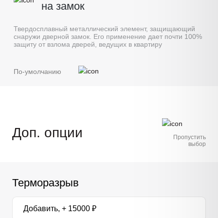
на замок
Твердосплавный металлический элемент, защищающий
снаружи дверной замок. Его применение дает почти 100%
защиту от взлома дверей, ведущих в квартиру
По-умолчанию
Доп. опции
Пропустить
выбор
Терморазрыв
Добавить, + 15000 ₽