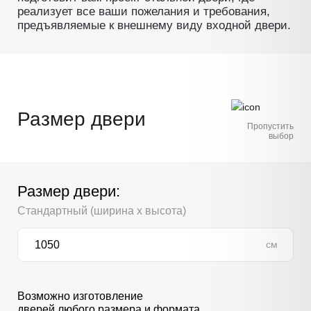
реализует все ваши пожелания и требования,
предъявляемые к внешнему виду входной двери.
Размер двери
Пропустить
выбор
Размер двери:
Стандартный (ширина х высота)
см
Возможно изготовление
дверей любого размера и формата