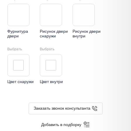
Фурнитура
Рисунок двери
Рисунок двери
двери
снаружи
внутри
Выбрать
Выбрать
Цвет снаружи
Цвет внутри
Заказать звонок консультанта