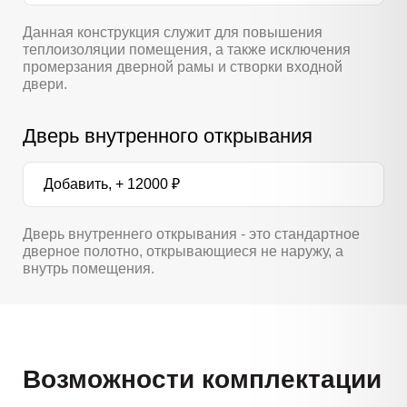
Данная конструкция служит для повышения
теплоизоляции помещения, а также исключения
промерзания дверной рамы и створки входной
двери.
Дверь внутренного открывания
Добавить, + 12000 ₽
Дверь внутреннего открывания - это стандартное
дверное полотно, открывающиеся не наружу, а
внутрь помещения.
Возможности комплектации