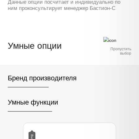
Данные опции посчитает и индивидуально по
ним проконсультирует менеджер Бастион-С
Умные опции
Пропустить
выбор
Бренд производителя
Умные функции