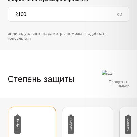
см
индивидуальные параметры поможет подобрать
консультант
Степень защиты
Пропустить
выбор