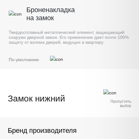
Броненакладка
на замок
Твердосплавный металлический элемент, защищающий
снаружи дверной замок. Его применение дает почти 100%
защиту от взлома дверей, ведущих в квартиру
По-умолчанию
Замок нижний
Пропустить
выбор
Бренд производителя