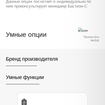
Данные опции посчитает и индивидуально по
ним проконсультирует менеджер Бастион-С
Умные опции
Пропустить
выбор
Бренд производителя
Умные функции