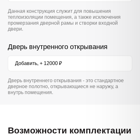
Данная конструкция служит для повышения
теплоизоляции помещения, а также исключения
промерзания дверной рамы и створки входной
двери.
Дверь внутренного открывания
Добавить, + 12000 ₽
Дверь внутреннего открывания - это стандартное
дверное полотно, открывающиеся не наружу, а
внутрь помещения.
Возможности комплектации