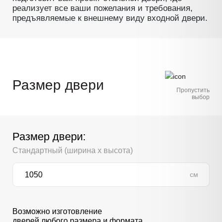
реализует все ваши пожелания и требования,
предъявляемые к внешнему виду входной двери.
Размер двери
Пропустить
выбор
Размер двери:
Стандартный (ширина х высота)
см
Возможно изготовление
дверей любого размера и формата