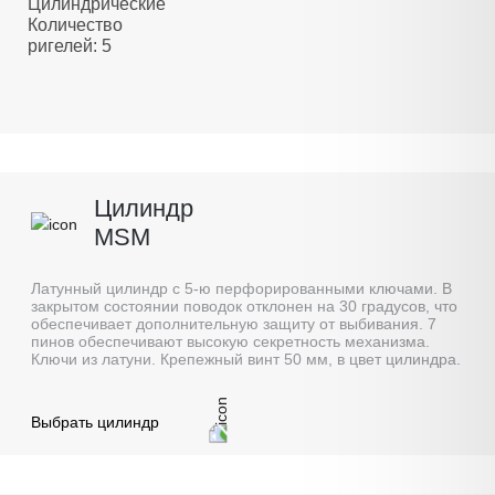
Цилиндрические
Количество
ригелей: 5
Цилиндр
MSM
Латунный цилиндр с 5-ю перфорированными ключами. В
закрытом состоянии поводок отклонен на 30 градусов, что
обеспечивает дополнительную защиту от выбивания. 7
пинов обеспечивают высокую секретность механизма.
Ключи из латуни. Крепежный винт 50 мм, в цвет цилиндра.
Выбрать цилиндр