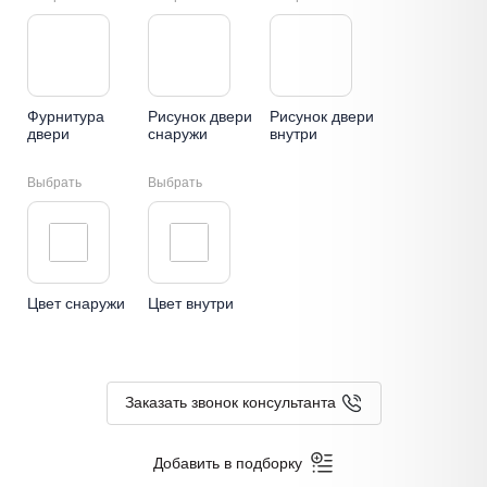
Фурнитура
Рисунок двери
Рисунок двери
двери
снаружи
внутри
Выбрать
Выбрать
Цвет снаружи
Цвет внутри
Заказать звонок консультанта