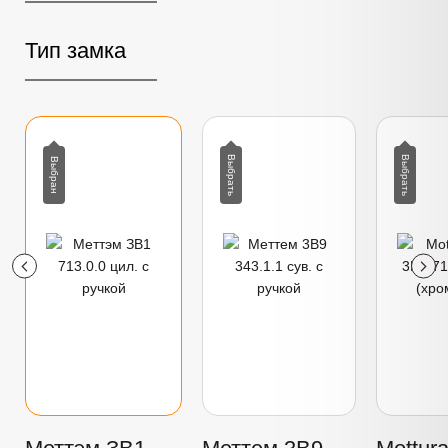
Тип замка