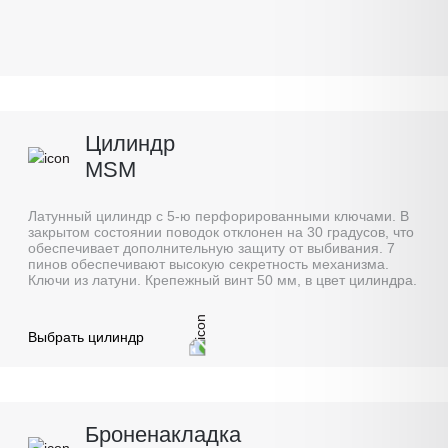
Цилиндр
MSM
Латунный цилиндр с 5-ю перфорированными ключами. В
закрытом состоянии поводок отклонен на 30 градусов, что
обеспечивает дополнительную защиту от выбивания. 7
пинов обеспечивают высокую секретность механизма.
Ключи из латуни. Крепежный винт 50 мм, в цвет цилиндра.
Выбрать цилиндр
Броненакладка