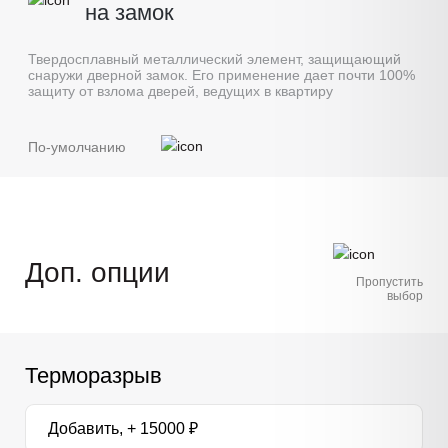
на замок
Твердосплавный металлический элемент, защищающий
снаружи дверной замок. Его применение дает почти 100%
защиту от взлома дверей, ведущих в квартиру
По-умолчанию
Доп. опции
Пропустить
выбор
Терморазрыв
Добавить, + 15000 ₽