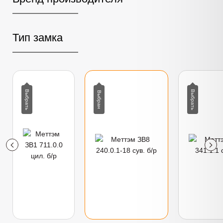
Тип замка