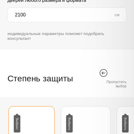
дверей любого размера и формата
см
индивидуальные параметры поможет подобрать
консультант
Степень защиты
Пропустить
выбор