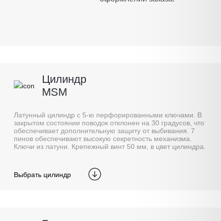
Цилиндр
MSM
Латунный цилиндр с 5-ю перфорированными ключами. В
закрытом состоянии поводок отклонен на 30 градусов, что
обеспечивает дополнительную защиту от выбивания. 7
пинов обеспечивают высокую секретность механизма.
Ключи из латуни. Крепежный винт 50 мм, в цвет цилиндра.
Выбрать цилиндр