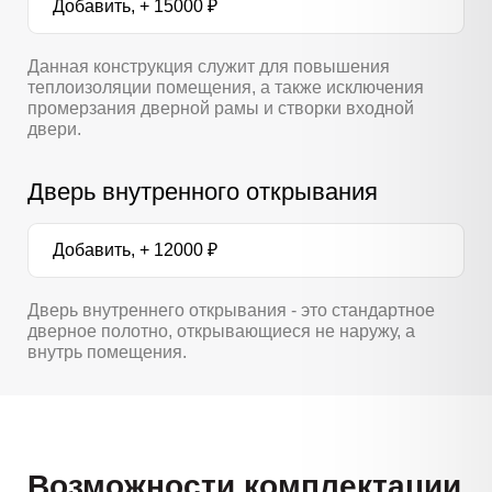
Добавить, + 15000 ₽
Данная конструкция служит для повышения
теплоизоляции помещения, а также исключения
промерзания дверной рамы и створки входной
двери.
Дверь внутренного открывания
Добавить, + 12000 ₽
Дверь внутреннего открывания - это стандартное
дверное полотно, открывающиеся не наружу, а
внутрь помещения.
Возможности комплектации