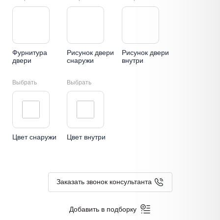
Фурнитура
Рисунок двери
Рисунок двери
двери
снаружи
внутри
Выбрать
Выбрать
Цвет снаружи
Цвет внутри
Заказать звонок консультанта