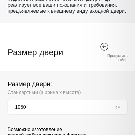
реализует все ваши пожелания и требования,
предъявляемые к внешнему виду входной двери.
Размер двери
Пропустить
выбор
Размер двери:
Стандартный (ширина х высота)
см
Возможно изготовление