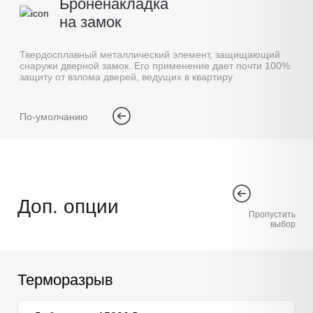
Броненакладка
на замок
Твердосплавный металлический элемент, защищающий
снаружи дверной замок. Его применение дает почти 100%
защиту от взлома дверей, ведущих в квартиру
По-умолчанию
Доп. опции
Пропустить
выбор
Терморазрыв