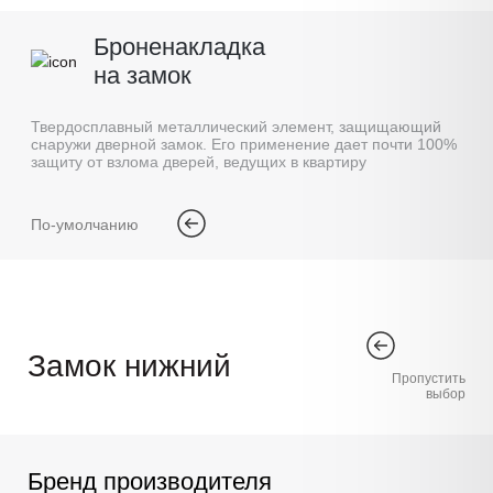
Броненакладка
на замок
Твердосплавный металлический элемент, защищающий
снаружи дверной замок. Его применение дает почти 100%
защиту от взлома дверей, ведущих в квартиру
По-умолчанию
Замок нижний
Пропустить
выбор
Бренд производителя