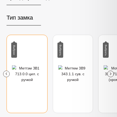
Тип замка