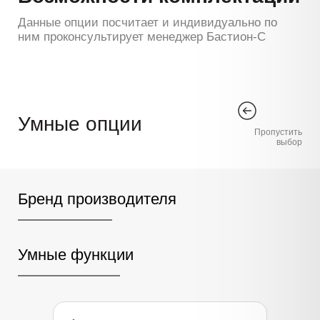
Данные опции посчитает и индивидуально по
ним проконсультирует менеджер Бастион-С
Умные опции
Пропустить
выбор
Бренд производителя
Умные функции