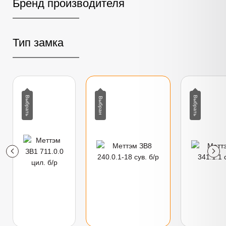
Бренд производителя
Тип замка