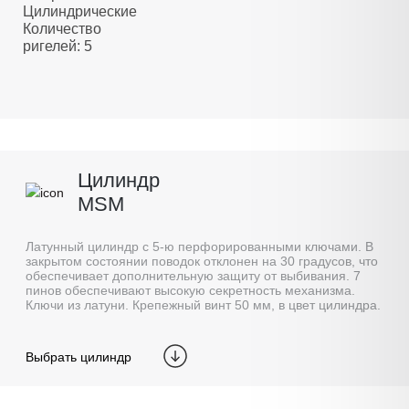
Цилиндрические
Количество
ригелей: 5
Цилиндр
MSM
Латунный цилиндр с 5-ю перфорированными ключами. В
закрытом состоянии поводок отклонен на 30 градусов, что
обеспечивает дополнительную защиту от выбивания. 7
пинов обеспечивают высокую секретность механизма.
Ключи из латуни. Крепежный винт 50 мм, в цвет цилиндра.
Выбрать цилиндр