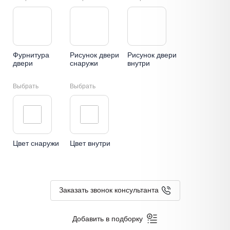
Фурнитура
Рисунок двери
Рисунок двери
двери
снаружи
внутри
Выбрать
Выбрать
Цвет снаружи
Цвет внутри
Заказать звонок консультанта