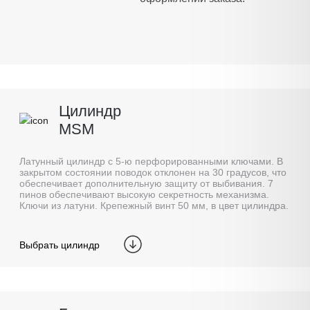
Цилиндр
MSM
Латунный цилиндр с 5-ю перфорированными ключами. В
закрытом состоянии поводок отклонен на 30 градусов, что
обеспечивает дополнительную защиту от выбивания. 7
пинов обеспечивают высокую секретность механизма.
Ключи из латуни. Крепежный винт 50 мм, в цвет цилиндра.
Выбрать цилиндр