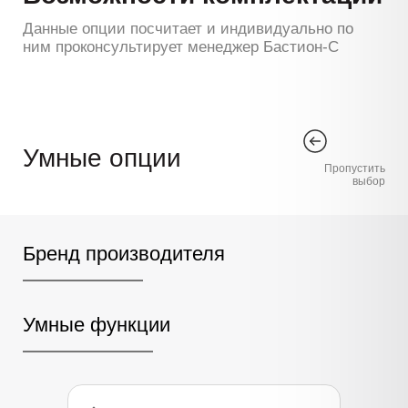
Данные опции посчитает и индивидуально по
ним проконсультирует менеджер Бастион-С
Умные опции
Пропустить
выбор
Бренд производителя
Умные функции