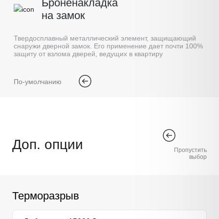
Броненакладка
на замок
Твердосплавный металлический элемент, защищающий
снаружи дверной замок. Его применение дает почти 100%
защиту от взлома дверей, ведущих в квартиру
По-умолчанию
Доп. опции
Пропустить
выбор
Терморазрыв