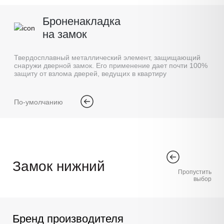
Броненакладка
на замок
Твердосплавный металлический элемент, защищающий
снаружи дверной замок. Его применение дает почти 100%
защиту от взлома дверей, ведущих в квартиру
По-умолчанию
Замок нижний
Пропустить
выбор
Бренд производителя