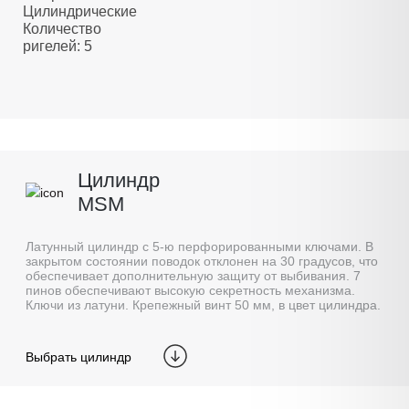
Цилиндрические
Количество
ригелей: 5
Цилиндр
MSM
Латунный цилиндр с 5-ю перфорированными ключами. В
закрытом состоянии поводок отклонен на 30 градусов, что
обеспечивает дополнительную защиту от выбивания. 7
пинов обеспечивают высокую секретность механизма.
Ключи из латуни. Крепежный винт 50 мм, в цвет цилиндра.
Выбрать цилиндр