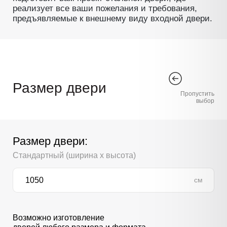
реализует все ваши пожелания и требования,
предъявляемые к внешнему виду входной двери.
Размер двери
Пропустить
выбор
Размер двери:
Стандартный (ширина х высота)
см
Возможно изготовление