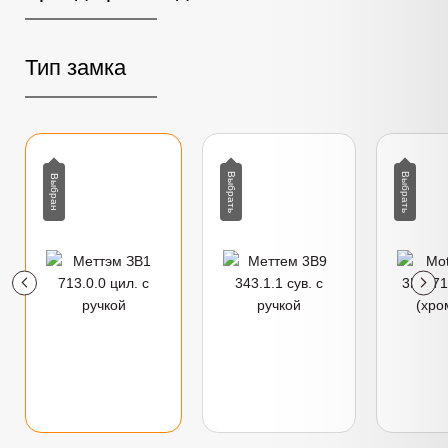
Тип замка