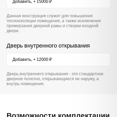
Добавить, + 15000 ₽
Данная конструкция служит для повышения
теплоизоляции помещения, а также исключения
промерзания дверной рамы и створки входной
двери.
Дверь внутренного открывания
Добавить, + 12000 ₽
Дверь внутреннего открывания - это стандартное
дверное полотно, открывающиеся не наружу, а
внутрь помещения.
Возможности комплектации