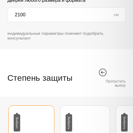
дверей любого размера и формата
см
индивидуальные параметры поможет подобрать
консультант
Степень защиты
Пропустить
выбор