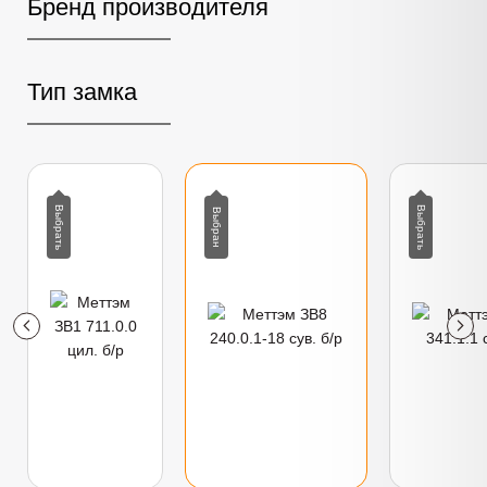
Бренд производителя
Тип замка