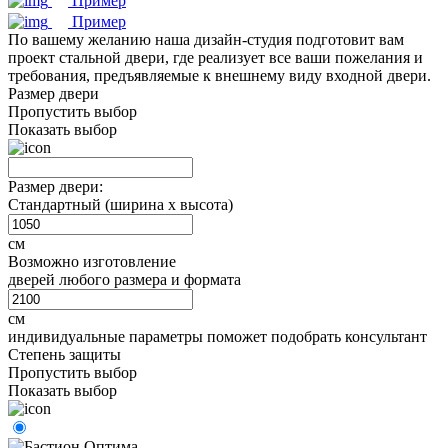
Пример
Пример
По вашему желанию наша дизайн-студия подготовит вам
проект стальной двери, где реализует все ваши пожелания и
требования, предъявляемые к внешнему виду входной двери.
Размер двери
Пропустить выбор
Показать выбор
Размер двери:
Стандартный (ширина х высота)
см
Возможно изготовление
дверей любого размера и формата
см
индивидуальные параметры поможет подобрать консультант
Степень защиты
Пропустить выбор
Показать выбор