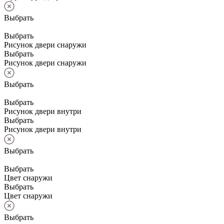
Выбрать
Выбрать
Рисунок двери снаружи
Выбрать
Рисунок двери снаружи
Выбрать
Выбрать
Рисунок двери внутри
Выбрать
Рисунок двери внутри
Выбрать
Выбрать
Цвет снаружи
Выбрать
Цвет снаружи
Выбрать