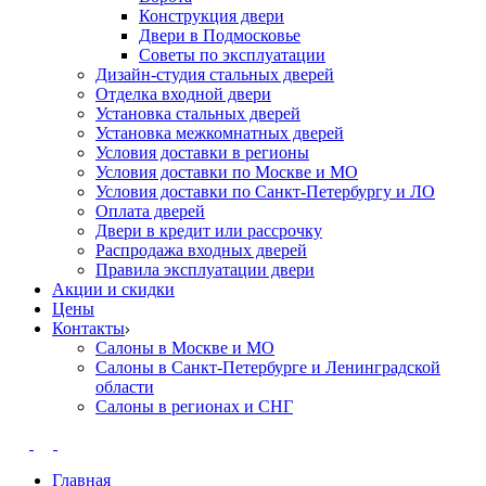
Конструкция двери
Двери в Подмосковье
Cоветы по эксплуатации
Дизайн-студия стальных дверей
Отделка входной двери
Установка стальных дверей
Установка межкомнатных дверей
Условия доставки в регионы
Условия доставки по Москве и МО
Условия доставки по Санкт-Петербургу и ЛО
Оплата дверей
Двери в кредит или рассрочку
Распродажа входных дверей
Правила эксплуатации двери
Акции и скидки
Цены
Контакты
Салоны в Москве и МО
Салоны в Санкт-Петербурге и Ленинградской
области
Салоны в регионах и СНГ
Главная