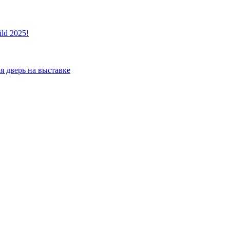
ld 2025!
я дверь на выставке