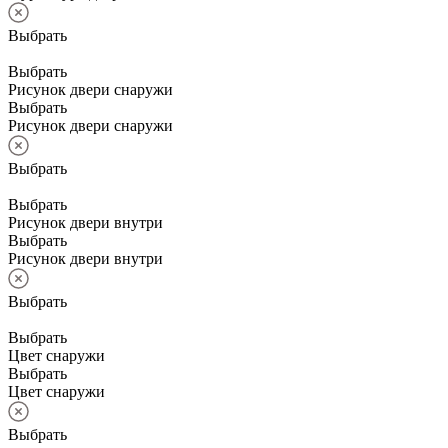
Выбрать
Выбрать
Рисунок двери снаружи
Выбрать
Рисунок двери снаружи
Выбрать
Выбрать
Рисунок двери внутри
Выбрать
Рисунок двери внутри
Выбрать
Выбрать
Цвет снаружи
Выбрать
Цвет снаружи
Выбрать