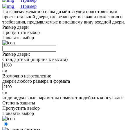
Пример
Пример
По вашему желанию наша дизайн-студия подготовит вам
проект стальной двери, где реализует все ваши пожелания и
требования, предъявляемые к внешнему виду входной двери.
Размер двери
Пропустить выбор
Показать выбор
Размер двери:
Стандартный (ширина х высота)
см
Возможно изготовление
дверей любого размера и формата
см
индивидуальные параметры поможет подобрать консультант
Степень защиты
Пропустить выбор
Показать выбор