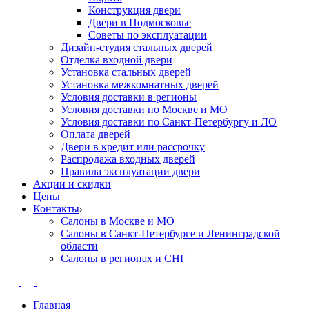
Конструкция двери
Двери в Подмосковье
Cоветы по эксплуатации
Дизайн-студия стальных дверей
Отделка входной двери
Установка стальных дверей
Установка межкомнатных дверей
Условия доставки в регионы
Условия доставки по Москве и МО
Условия доставки по Санкт-Петербургу и ЛО
Оплата дверей
Двери в кредит или рассрочку
Распродажа входных дверей
Правила эксплуатации двери
Акции и скидки
Цены
Контакты
Салоны в Москве и МО
Салоны в Санкт-Петербурге и Ленинградской
области
Салоны в регионах и СНГ
Главная