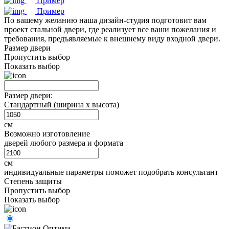
Пример
Пример
По вашему желанию наша дизайн-студия подготовит вам
проект стальной двери, где реализует все ваши пожелания и
требования, предъявляемые к внешнему виду входной двери.
Размер двери
Пропустить выбор
Показать выбор
Размер двери:
Стандартный (ширина х высота)
см
Возможно изготовление
дверей любого размера и формата
см
индивидуальные параметры поможет подобрать консультант
Степень защиты
Пропустить выбор
Показать выбор