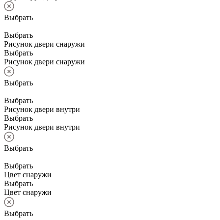
Выбрать
Выбрать
Рисунок двери снаружи
Выбрать
Рисунок двери снаружи
Выбрать
Выбрать
Рисунок двери внутри
Выбрать
Рисунок двери внутри
Выбрать
Выбрать
Цвет снаружи
Выбрать
Цвет снаружи
Выбрать