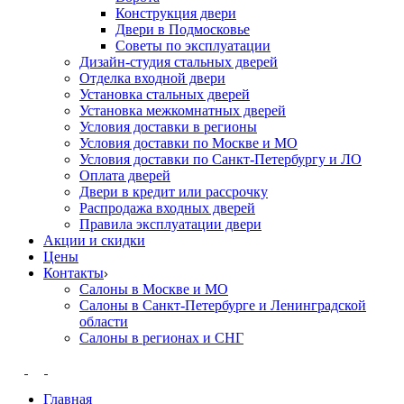
Конструкция двери
Двери в Подмосковье
Cоветы по эксплуатации
Дизайн-студия стальных дверей
Отделка входной двери
Установка стальных дверей
Установка межкомнатных дверей
Условия доставки в регионы
Условия доставки по Москве и МО
Условия доставки по Санкт-Петербургу и ЛО
Оплата дверей
Двери в кредит или рассрочку
Распродажа входных дверей
Правила эксплуатации двери
Акции и скидки
Цены
Контакты
Салоны в Москве и МО
Салоны в Санкт-Петербурге и Ленинградской
области
Салоны в регионах и СНГ
Главная