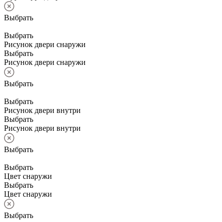
Выбрать
Выбрать
Рисунок двери снаружи
Выбрать
Рисунок двери снаружи
Выбрать
Выбрать
Рисунок двери внутри
Выбрать
Рисунок двери внутри
Выбрать
Выбрать
Цвет снаружи
Выбрать
Цвет снаружи
Выбрать