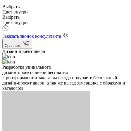
Выбрать
Цвет внутри
Выбрать
Цвет внутри
Заказать звонок консультанта
Сравнить
Дизайн-проект двери
Разработка уникального
дизайн-проекта двери бесплатно
При оформлении заказа вы всегда получаете бесплатный
дизайн-проект двери, а так же выезд замерщика с образами и
каталогом