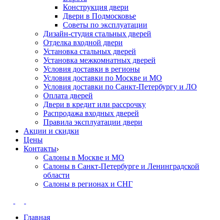
Конструкция двери
Двери в Подмосковье
Cоветы по эксплуатации
Дизайн-студия стальных дверей
Отделка входной двери
Установка стальных дверей
Установка межкомнатных дверей
Условия доставки в регионы
Условия доставки по Москве и МО
Условия доставки по Санкт-Петербургу и ЛО
Оплата дверей
Двери в кредит или рассрочку
Распродажа входных дверей
Правила эксплуатации двери
Акции и скидки
Цены
Контакты
Салоны в Москве и МО
Салоны в Санкт-Петербурге и Ленинградской
области
Салоны в регионах и СНГ
Главная