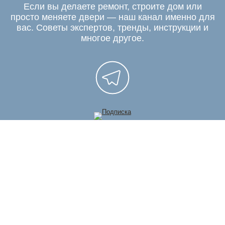
Если вы делаете ремонт, строите дом или
просто меняете двери — наш канал именно для
вас. Советы экспертов, тренды, инструкции и
многое другое.