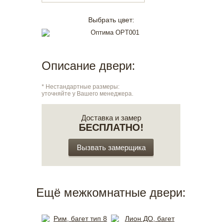
Выбрать цвет:
Описание двери:
* Нестандартные размеры:
уточняйте у Вашего менеджера.
Доставка и замер
БЕСПЛАТНО!
Вызвать замерщика
Ещё межкомнатные двери: