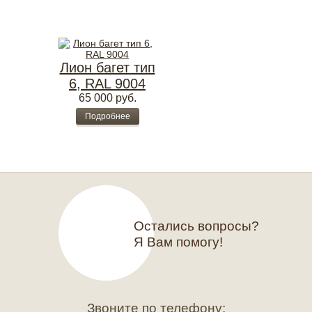
Лион багет тип
6, RAL 9004
65 000
руб.
Подробнее
Остались вопросы?
Я Вам помогу!
Звоните по телефону: