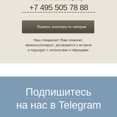
+7 495 505 78 88
Вызвать инженера по замерам
Наш специалист Вам позвонит,
проконсультирует, договорится о встрече
и подъедет с каталогами и образцами.
Подпишитесь
на нас в Telegram