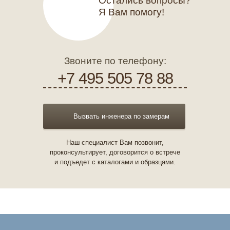
Остались вопросы?
Я Вам помогу!
Звоните по телефону:
+7 495 505 78 88
Вызвать инженера по замерам
Наш специалист Вам позвонит,
проконсультирует, договорится о встрече
и подъедет с каталогами и образцами.