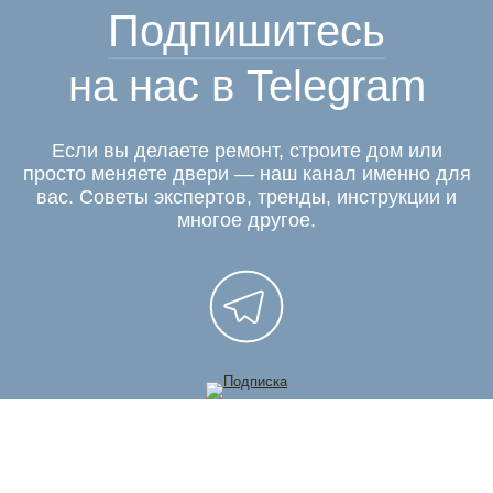
Подпишитесь
на нас в Telegram
Если вы делаете ремонт, строите дом или
просто меняете двери — наш канал именно для
вас. Советы экспертов, тренды, инструкции и
многое другое.