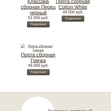
Классика
Порта сборная
сборная Перец
Cotton White
черный
49 000
руб.
51 000
руб.
Подробнее
Подробнее
Порта сборная
Гречка
49 000
руб.
Подробнее