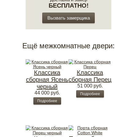
БЕСПЛАТНО!
Вызвать замерщика
Ещё межкомнатные двери:
Классика
Классика
сборная Ясень
сборная Перец
черный
51 000
руб.
44 000
руб.
Подробнее
Подробнее