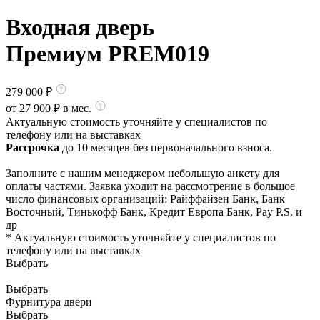
Входная дверь
Премиум PREM019
279 000
₽
от
27 900
₽ в мес.
Актуальную стоимость уточняйте у специалистов по
телефону или на выставках
Рассрочка
до 10 месяцев без первоначального взноса.
Заполните с нашим менеджером небольшую анкету для
оплаты частями. Заявка уходит на рассмотрение в большое
число финансовых организаций: Райффайзен Банк, Банк
Восточный, Тинькофф Банк, Кредит Европа Банк, Pay P.S. и
др
* Актуальную стоимость уточняйте у специалистов по
телефону или на выставках
Выбрать
Выбрать
Фурнитура двери
Выбрать