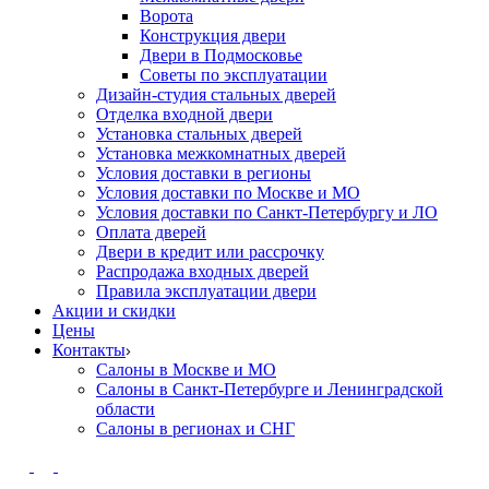
Ворота
Конструкция двери
Двери в Подмосковье
Cоветы по эксплуатации
Дизайн-студия стальных дверей
Отделка входной двери
Установка стальных дверей
Установка межкомнатных дверей
Условия доставки в регионы
Условия доставки по Москве и МО
Условия доставки по Санкт-Петербургу и ЛО
Оплата дверей
Двери в кредит или рассрочку
Распродажа входных дверей
Правила эксплуатации двери
Акции и скидки
Цены
Контакты
Салоны в Москве и МО
Салоны в Санкт-Петербурге и Ленинградской
области
Салоны в регионах и СНГ