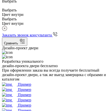
Выбрать
Выбрать
Цвет внутри
Выбрать
Цвет внутри
Заказать звонок консультанта
Сравнить
Дизайн-проект двери
Разработка уникального
дизайн-проекта двери бесплатно
При оформлении заказа вы всегда получаете бесплатный
дизайн-проект двери, а так же выезд замерщика с образами и
каталогом
Пример
Пример
Пример
Пример
Пример
Пример