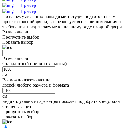
Пример
Пример
По вашему желанию наша дизайн-студия подготовит вам
проект стальной двери, где реализует все ваши пожелания и
требования, предъявляемые к внешнему виду входной двери.
Размер двери
Пропустить выбор
Показать выбор
Размер двери:
Стандартный (ширина х высота)
см
Возможно изготовление
дверей любого размера и формата
см
индивидуальные параметры поможет подобрать консультант
Степень защиты
Пропустить выбор
Показать выбор