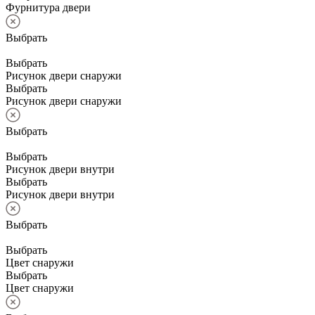
Фурнитура двери
Выбрать
Выбрать
Рисунок двери снаружи
Выбрать
Рисунок двери снаружи
Выбрать
Выбрать
Рисунок двери внутри
Выбрать
Рисунок двери внутри
Выбрать
Выбрать
Цвет снаружи
Выбрать
Цвет снаружи