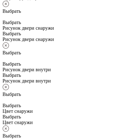
Выбрать
Выбрать
Рисунок двери снаружи
Выбрать
Рисунок двери снаружи
Выбрать
Выбрать
Рисунок двери внутри
Выбрать
Рисунок двери внутри
Выбрать
Выбрать
Цвет снаружи
Выбрать
Цвет снаружи
Выбрать