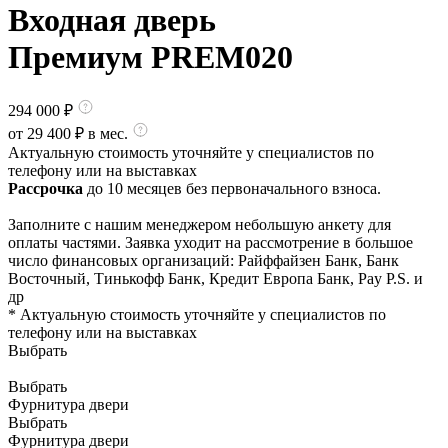
Входная дверь
Премиум PREM020
294 000
₽
от
29 400
₽ в мес.
Актуальную стоимость уточняйте у специалистов по
телефону или на выставках
Рассрочка
до 10 месяцев без первоначального взноса.
Заполните с нашим менеджером небольшую анкету для
оплаты частями. Заявка уходит на рассмотрение в большое
число финансовых организаций: Райффайзен Банк, Банк
Восточный, Тинькофф Банк, Кредит Европа Банк, Pay P.S. и
др
* Актуальную стоимость уточняйте у специалистов по
телефону или на выставках
Выбрать
Выбрать
Фурнитура двери
Выбрать
Фурнитура двери