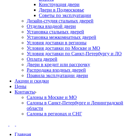
Конструкция двери
Двери в Подмосковье
Cоветы по эксплуатации
Дизайн-студия стальных дверей
Отделка входной двери
Установка стальных дверей
Установка межкомнатных дверей
Условия доставки в регионы
Условия доставки по Москве и МО
Условия доставки по Санкт-Петербургу и ЛО
Оплата дверей
Двери в кредит или рассрочку
Распродажа входных дверей
Правила эксплуатации двери
Акции и скидки
Цены
Контакты
Салоны в Москве и МО
Салоны в Санкт-Петербурге и Ленинградской
области
Салоны в регионах и СНГ
Главная