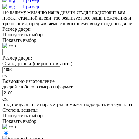
Пример
Пример
По вашему желанию наша дизайн-студия подготовит вам
проект стальной двери, где реализует все ваши пожелания и
требования, предъявляемые к внешнему виду входной двери.
Размер двери
Пропустить выбор
Показать выбор
Размер двери:
Стандартный (ширина х высота)
см
Возможно изготовление
дверей любого размера и формата
см
индивидуальные параметры поможет подобрать консультант
Степень защиты
Пропустить выбор
Показать выбор