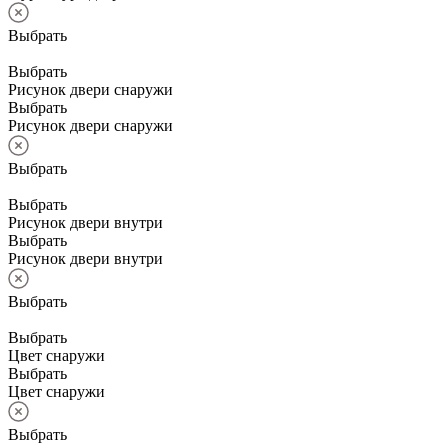
Выбрать
Выбрать
Рисунок двери снаружи
Выбрать
Рисунок двери снаружи
Выбрать
Выбрать
Рисунок двери внутри
Выбрать
Рисунок двери внутри
Выбрать
Выбрать
Цвет снаружи
Выбрать
Цвет снаружи
Выбрать