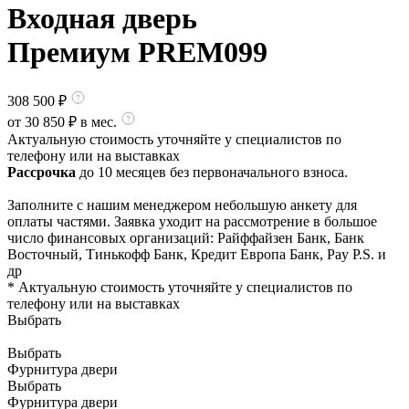
Входная дверь
Премиум PREM099
308 500
₽
от
30 850
₽ в мес.
Актуальную стоимость уточняйте у специалистов по
телефону или на выставках
Рассрочка
до 10 месяцев без первоначального взноса.
Заполните с нашим менеджером небольшую анкету для
оплаты частями. Заявка уходит на рассмотрение в большое
число финансовых организаций: Райффайзен Банк, Банк
Восточный, Тинькофф Банк, Кредит Европа Банк, Pay P.S. и
др
* Актуальную стоимость уточняйте у специалистов по
телефону или на выставках
Выбрать
Выбрать
Фурнитура двери
Выбрать
Фурнитура двери