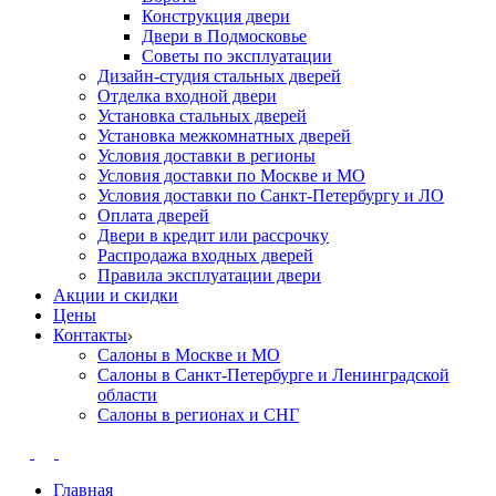
Конструкция двери
Двери в Подмосковье
Cоветы по эксплуатации
Дизайн-студия стальных дверей
Отделка входной двери
Установка стальных дверей
Установка межкомнатных дверей
Условия доставки в регионы
Условия доставки по Москве и МО
Условия доставки по Санкт-Петербургу и ЛО
Оплата дверей
Двери в кредит или рассрочку
Распродажа входных дверей
Правила эксплуатации двери
Акции и скидки
Цены
Контакты
Салоны в Москве и МО
Салоны в Санкт-Петербурге и Ленинградской
области
Салоны в регионах и СНГ
Главная