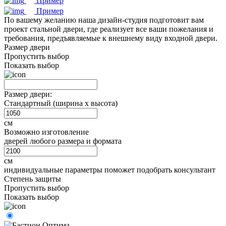
Пример
Пример
По вашему желанию наша дизайн-студия подготовит вам
проект стальной двери, где реализует все ваши пожелания и
требования, предъявляемые к внешнему виду входной двери.
Размер двери
Пропустить выбор
Показать выбор
Размер двери:
Стандартный (ширина х высота)
см
Возможно изготовление
дверей любого размера и формата
см
индивидуальные параметры поможет подобрать консультант
Степень защиты
Пропустить выбор
Показать выбор