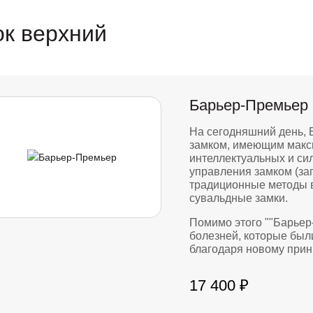
к верхний
Барьер-Премьер
На сегодняшний день,
замком, имеющим макс
интеллектуальных и си
управления замком (за
традиционные методы 
сувальдные замки.
Помимо этого ""Барьер
болезней, которые был
благодаря новому прин
17 400 ₽