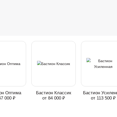
он Оптима
Бастион Классик
Бастион Усилен
67 000 ₽
от 84 000 ₽
от 113 500 ₽