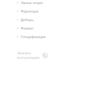
Умные опции
Фурнитура
Доборы
Формат
Спецификации
Заказать
консультацию