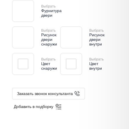
Выбрать
Фурнитура
двери
Выбрать
Выбрать
Рисунок
Рисунок
двери
двери
снаружи
внутри
Выбрать
Выбрать
Цвет
Цвет
снаружи
внутри
Заказать звонок консультанта