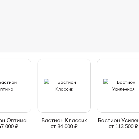
он Оптима
Бастион Классик
Бастион Усиле
67 000 ₽
от 84 000 ₽
от 113 500 ₽