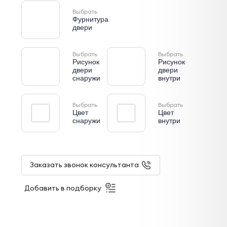
Выбрать
Фурнитура
двери
Выбрать
Выбрать
Рисунок
Рисунок
двери
двери
снаружи
внутри
Выбрать
Выбрать
Цвет
Цвет
снаружи
внутри
Заказать звонок консультанта