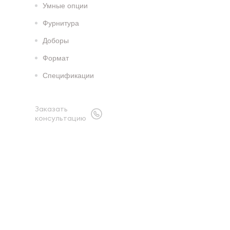
Умные опции
Фурнитура
Доборы
Формат
Спецификации
Заказать
консультацию