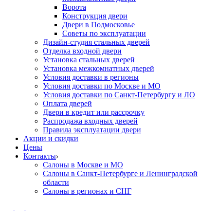
Ворота
Конструкция двери
Двери в Подмосковье
Cоветы по эксплуатации
Дизайн-студия стальных дверей
Отделка входной двери
Установка стальных дверей
Установка межкомнатных дверей
Условия доставки в регионы
Условия доставки по Москве и МО
Условия доставки по Санкт-Петербургу и ЛО
Оплата дверей
Двери в кредит или рассрочку
Распродажа входных дверей
Правила эксплуатации двери
Акции и скидки
Цены
Контакты
Салоны в Москве и МО
Салоны в Санкт-Петербурге и Ленинградской
области
Салоны в регионах и СНГ