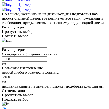
Пример
Пример
По вашему желанию наша дизайн-студия подготовит вам
проект стальной двери, где реализует все ваши пожелания и
требования, предъявляемые к внешнему виду входной двери.
Размер двери
Пропустить выбор
Показать выбор
Размер двери:
Стандартный (ширина х высота)
см
Возможно изготовление
дверей любого размера и формата
см
индивидуальные параметры поможет подобрать консультант
Степень защиты
Пропустить выбор
Показать выбор