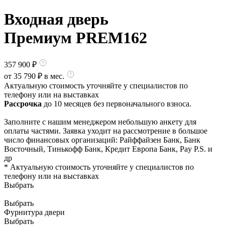
Входная дверь
Премиум PREM162
357 900
₽
от
35 790
₽ в мес.
Актуальную стоимость уточняйте у специалистов по
телефону или на выставках
Рассрочка
до 10 месяцев без первоначального взноса.
Заполните с нашим менеджером небольшую анкету для
оплаты частями. Заявка уходит на рассмотрение в большое
число финансовых организаций: Райффайзен Банк, Банк
Восточный, Тинькофф Банк, Кредит Европа Банк, Pay P.S. и
др
* Актуальную стоимость уточняйте у специалистов по
телефону или на выставках
Выбрать
Выбрать
Фурнитура двери
Выбрать