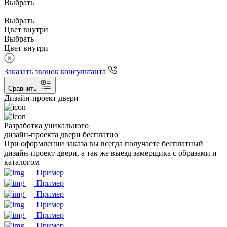
Выбрать
Выбрать
Цвет внутри
Выбрать
Цвет внутри
Заказать звонок консультанта
Сравнить
Дизайн-проект двери
Разработка уникального
дизайн-проекта двери бесплатно
При оформлении заказа вы всегда получаете бесплатный
дизайн-проект двери, а так же выезд замерщика с образами и
каталогом
Пример
Пример
Пример
Пример
Пример
Пример