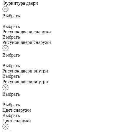
Фурнитура двери
Выбрать
Выбрать
Рисунок двери снаружи
Выбрать
Рисунок двери снаружи
Выбрать
Выбрать
Рисунок двери внутри
Выбрать
Рисунок двери внутри
Выбрать
Выбрать
Цвет снаружи
Выбрать
Цвет снаружи