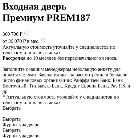
Входная дверь
Премиум PREM187
360 700
₽
от
36 070
₽ в мес.
Актуальную стоимость уточняйте у специалистов по
телефону или на выставках
Рассрочка
до 10 месяцев без первоначального взноса.
Заполните с нашим менеджером небольшую анкету для
оплаты частями. Заявка уходит на рассмотрение в большое
число финансовых организаций: Райффайзен Банк, Банк
Восточный, Тинькофф Банк, Кредит Европа Банк, Pay P.S. и
др
* Актуальную стоимость уточняйте у специалистов по
телефону или на выставках
Выбрать
Выбрать
Фурнитура двери
Выбрать
Фурнитура двери