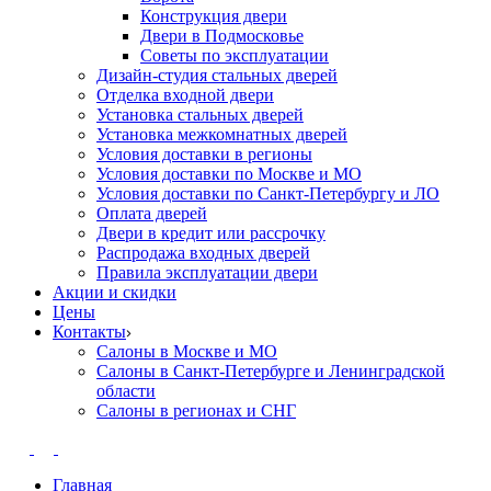
Конструкция двери
Двери в Подмосковье
Cоветы по эксплуатации
Дизайн-студия стальных дверей
Отделка входной двери
Установка стальных дверей
Установка межкомнатных дверей
Условия доставки в регионы
Условия доставки по Москве и МО
Условия доставки по Санкт-Петербургу и ЛО
Оплата дверей
Двери в кредит или рассрочку
Распродажа входных дверей
Правила эксплуатации двери
Акции и скидки
Цены
Контакты
Салоны в Москве и МО
Салоны в Санкт-Петербурге и Ленинградской
области
Салоны в регионах и СНГ
Главная