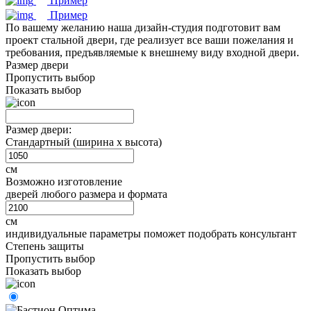
Пример
Пример
По вашему желанию наша дизайн-студия подготовит вам
проект стальной двери, где реализует все ваши пожелания и
требования, предъявляемые к внешнему виду входной двери.
Размер двери
Пропустить выбор
Показать выбор
Размер двери:
Стандартный (ширина х высота)
см
Возможно изготовление
дверей любого размера и формата
см
индивидуальные параметры поможет подобрать консультант
Степень защиты
Пропустить выбор
Показать выбор