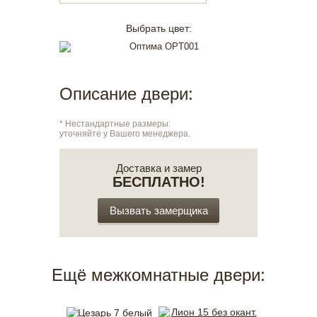
Выбрать цвет:
Описание двери:
* Нестандартные размеры:
уточняйте у Вашего менеджера.
Доставка и замер
БЕСПЛАТНО!
Вызвать замерщика
Ещё межкомнатные двери: