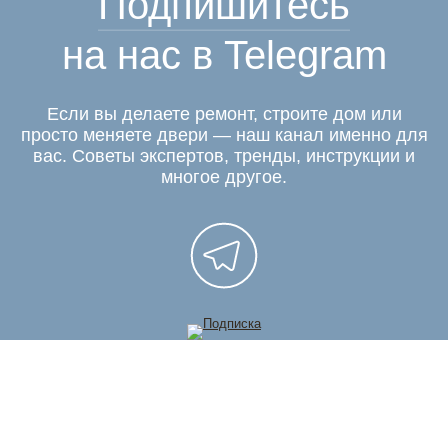
Подпишитесь
на нас в Telegram
Если вы делаете ремонт, строите дом или
просто меняете двери — наш канал именно для
вас. Советы экспертов, тренды, инструкции и
многое другое.