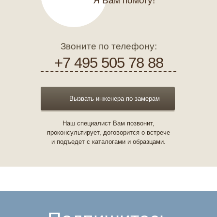
Я Вам помогу!
Звоните по телефону:
+7 495 505 78 88
Вызвать инженера по замерам
Наш специалист Вам позвонит,
проконсультирует, договорится о встрече
и подъедет с каталогами и образцами.