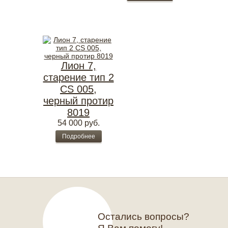
Лион 7,
старение тип 2
CS 005,
черный протир
8019
54 000
руб.
Подробнее
Остались вопросы?