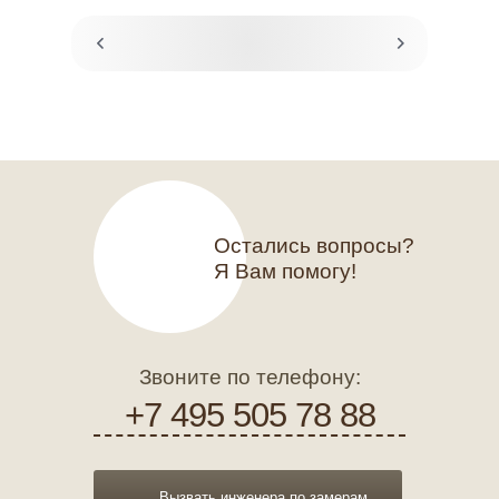
Остались вопросы?
Я Вам помогу!
Звоните по телефону:
+7 495 505 78 88
Вызвать инженера по замерам