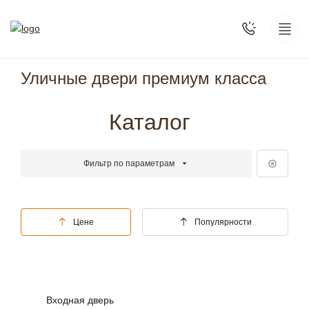
Уличные двери премиум класса
Каталог
Фильтр по параметрам
Цене
Популярности
Входная дверь