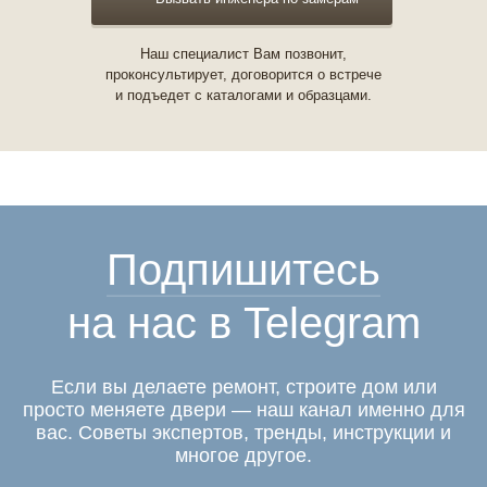
Наш специалист Вам позвонит,
проконсультирует, договорится о встрече
и подъедет с каталогами и образцами.
Подпишитесь
на нас в Telegram
Если вы делаете ремонт, строите дом или
просто меняете двери — наш канал именно для
вас. Советы экспертов, тренды, инструкции и
многое другое.