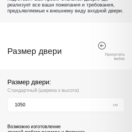
реализует все ваши пожелания и требования,
предъявляемые к внешнему виду входной двери.
Размер двери
Пропустить
выбор
Размер двери:
Стандартный (ширина х высота)
см
Возможно изготовление