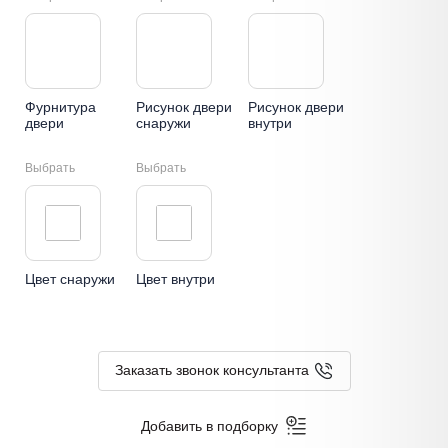
Фурнитура
Рисунок двери
Рисунок двери
двери
снаружи
внутри
Выбрать
Выбрать
Цвет снаружи
Цвет внутри
Заказать звонок консультанта