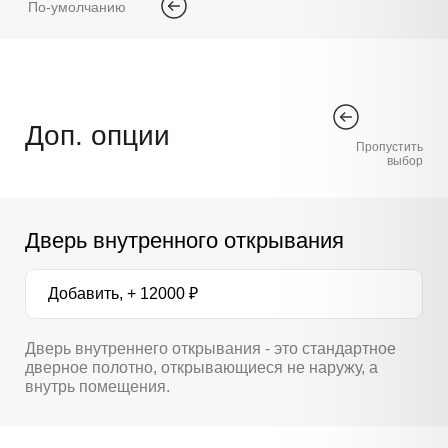
По-умолчанию
Доп. опции
Пропустить
выбор
Дверь внутренного открывания
Добавить, + 12000 ₽
Дверь внутреннего открывания - это стандартное
дверное полотно, открывающиеся не наружу, а
внутрь помещения.