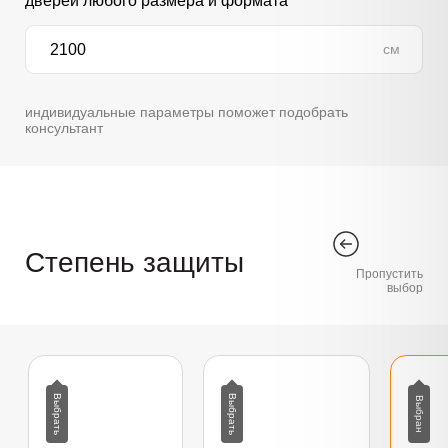
дверей любого размера и формата
см
индивидуальные параметры поможет подобрать
консультант
Степень защиты
Пропустить
выбор