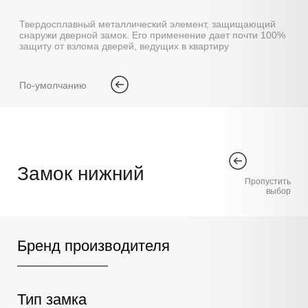
Твердосплавный металлический элемент, защищающий
снаружи дверной замок. Его применение дает почти 100%
защиту от взлома дверей, ведущих в квартиру
По-умолчанию
Замок нижний
Пропустить
выбор
Бренд производителя
Тип замка