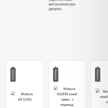
металлических
дверях.