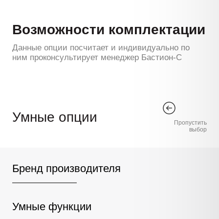
Возможности комплектации
Данные опции посчитает и индивидуально по
ним проконсультирует менеджер Бастион-С
Умные опции
Пропустить
выбор
Бренд производителя
Умные функции