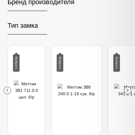
Бренд производителя
Тип замка