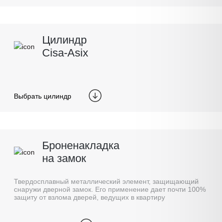
Цилиндр
Cisa-Asix
Выбрать цилиндр
Броненакладка
на замок
Твердосплавный металлический элемент, защищающий
снаружи дверной замок. Его применение дает почти 100%
защиту от взлома дверей, ведущих в квартиру