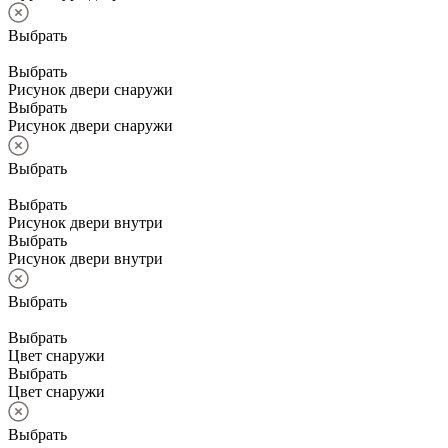
Выбрать
Выбрать
Рисунок двери снаружи
Выбрать
Рисунок двери снаружи
Выбрать
Выбрать
Рисунок двери внутри
Выбрать
Рисунок двери внутри
Выбрать
Выбрать
Цвет снаружи
Выбрать
Цвет снаружи
Выбрать