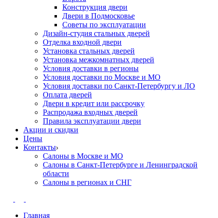
Конструкция двери
Двери в Подмосковье
Cоветы по эксплуатации
Дизайн-студия стальных дверей
Отделка входной двери
Установка стальных дверей
Установка межкомнатных дверей
Условия доставки в регионы
Условия доставки по Москве и МО
Условия доставки по Санкт-Петербургу и ЛО
Оплата дверей
Двери в кредит или рассрочку
Распродажа входных дверей
Правила эксплуатации двери
Акции и скидки
Цены
Контакты
Салоны в Москве и МО
Салоны в Санкт-Петербурге и Ленинградской
области
Салоны в регионах и СНГ
Главная