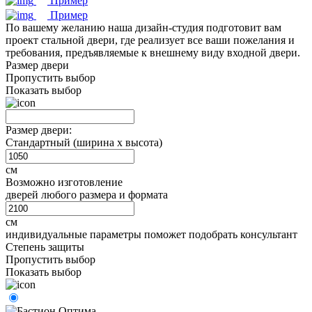
Пример
Пример
По вашему желанию наша дизайн-студия подготовит вам
проект стальной двери, где реализует все ваши пожелания и
требования, предъявляемые к внешнему виду входной двери.
Размер двери
Пропустить выбор
Показать выбор
Размер двери:
Стандартный (ширина х высота)
см
Возможно изготовление
дверей любого размера и формата
см
индивидуальные параметры поможет подобрать консультант
Степень защиты
Пропустить выбор
Показать выбор