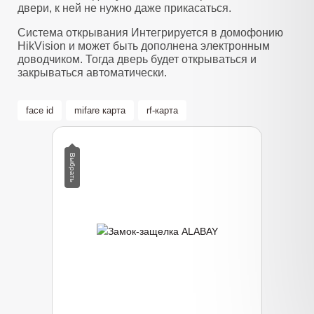
двери, к ней не нужно даже прикасаться.
Система открывания Интегрируется в домофонию
HikVision и может быть дополнена электронным
доводчиком. Тогда дверь будет открываться и
закрываться автоматически.
face id
mifare карта
rf-карта