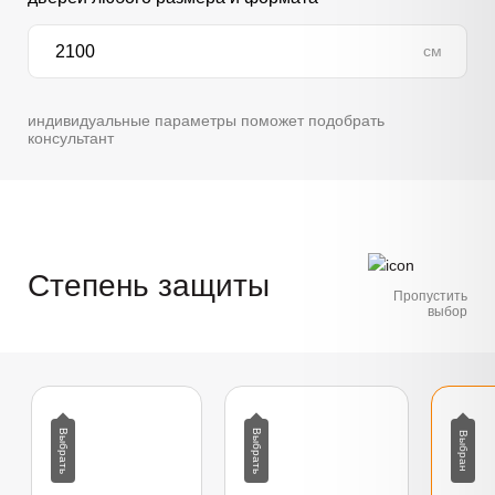
см
индивидуальные параметры поможет подобрать
консультант
Степень защиты
Пропустить
выбор