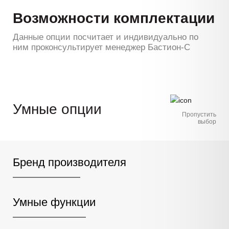
Возможности комплектации
Данные опции посчитает и индивидуально по
ним проконсультирует менеджер Бастион-С
Умные опции
Пропустить
выбор
Бренд производителя
Умные функции