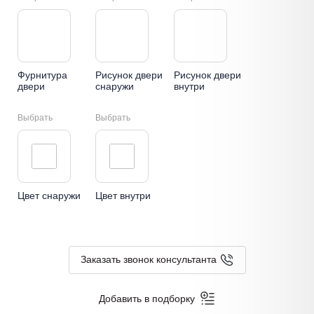
Фурнитура
Рисунок двери
Рисунок двери
двери
снаружи
внутри
Выбрать
Выбрать
Цвет снаружи
Цвет внутри
Заказать звонок консультанта