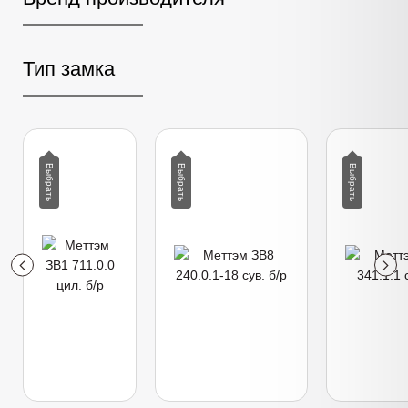
Тип замка