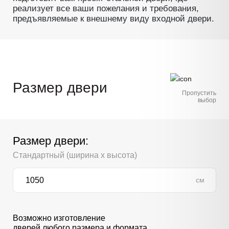
реализует все ваши пожелания и требования,
предъявляемые к внешнему виду входной двери.
Размер двери
Пропустить
выбор
Размер двери:
Стандартный (ширина х высота)
см
Возможно изготовление
дверей любого размера и формата