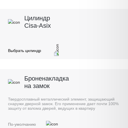
Цилиндр
Cisa-Asix
Выбрать цилиндр
Броненакладка
на замок
Твердосплавный металлический элемент, защищающий
снаружи дверной замок. Его применение дает почти 100%
защиту от взлома дверей, ведущих в квартиру
По-умолчанию