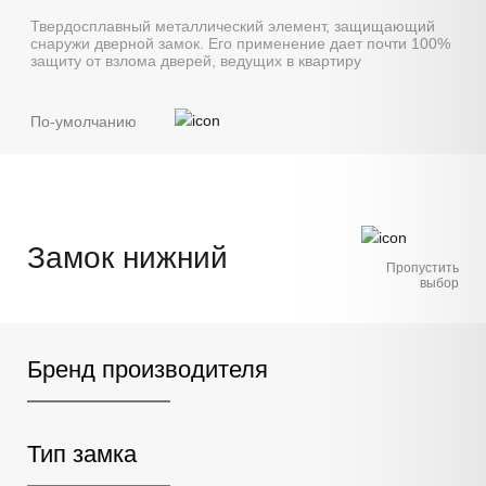
Твердосплавный металлический элемент, защищающий
снаружи дверной замок. Его применение дает почти 100%
защиту от взлома дверей, ведущих в квартиру
По-умолчанию
Замок нижний
Пропустить
выбор
Бренд производителя
Тип замка