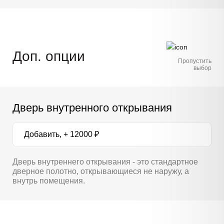
Доп. опции
Пропустить
выбор
Дверь внутренного открывания
Добавить, + 12000 ₽
Дверь внутреннего открывания - это стандартное
дверное полотно, открывающиеся не наружу, а
внутрь помещения.