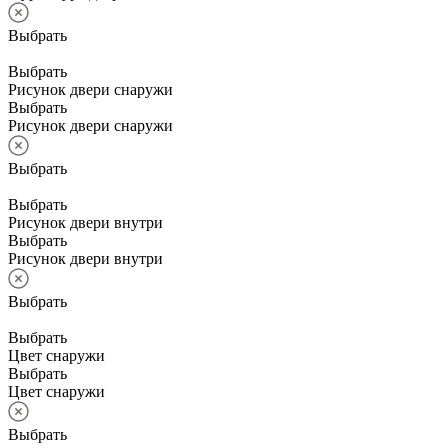
Выбрать
Выбрать
Рисунок двери снаружи
Выбрать
Рисунок двери снаружи
Выбрать
Выбрать
Рисунок двери внутри
Выбрать
Рисунок двери внутри
Выбрать
Выбрать
Цвет снаружи
Выбрать
Цвет снаружи
Выбрать