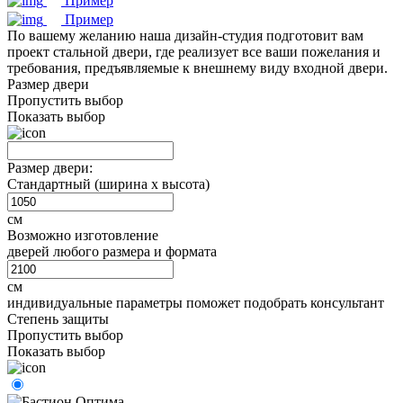
Пример
Пример
По вашему желанию наша дизайн-студия подготовит вам
проект стальной двери, где реализует все ваши пожелания и
требования, предъявляемые к внешнему виду входной двери.
Размер двери
Пропустить выбор
Показать выбор
Размер двери:
Стандартный (ширина х высота)
см
Возможно изготовление
дверей любого размера и формата
см
индивидуальные параметры поможет подобрать консультант
Степень защиты
Пропустить выбор
Показать выбор