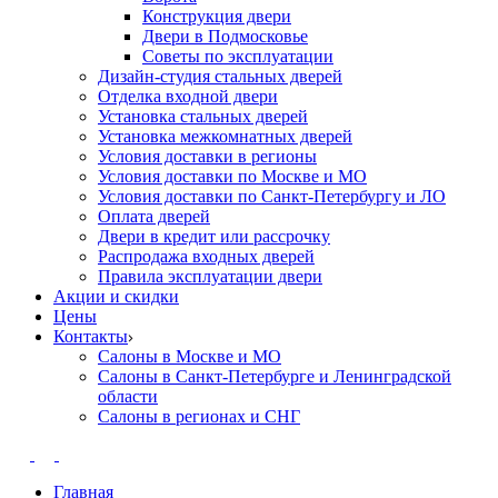
Конструкция двери
Двери в Подмосковье
Cоветы по эксплуатации
Дизайн-студия стальных дверей
Отделка входной двери
Установка стальных дверей
Установка межкомнатных дверей
Условия доставки в регионы
Условия доставки по Москве и МО
Условия доставки по Санкт-Петербургу и ЛО
Оплата дверей
Двери в кредит или рассрочку
Распродажа входных дверей
Правила эксплуатации двери
Акции и скидки
Цены
Контакты
Салоны в Москве и МО
Салоны в Санкт-Петербурге и Ленинградской
области
Салоны в регионах и СНГ
Главная