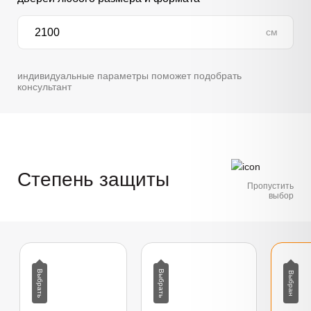
см
индивидуальные параметры поможет подобрать
консультант
Степень защиты
Пропустить
выбор