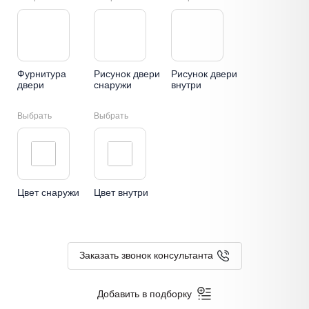
Фурнитура
Рисунок двери
Рисунок двери
двери
снаружи
внутри
Выбрать
Выбрать
Цвет снаружи
Цвет внутри
Заказать звонок консультанта