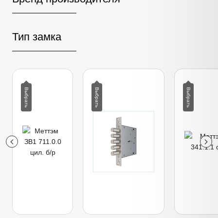
Тип замка