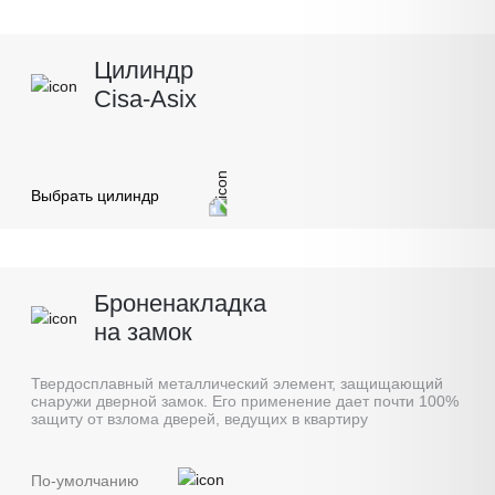
Цилиндр
Cisa-Asix
Выбрать цилиндр
Броненакладка
на замок
Твердосплавный металлический элемент, защищающий
снаружи дверной замок. Его применение дает почти 100%
защиту от взлома дверей, ведущих в квартиру
По-умолчанию