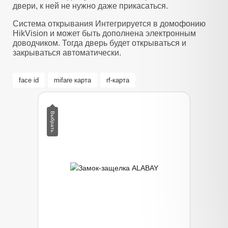
двери, к ней не нужно даже прикасаться.
Система открывания Интегрируется в домофонию
HikVision и может быть дополнена электронным
доводчиком. Тогда дверь будет открываться и
закрываться автоматически.
face id
mifare карта
rf-карта