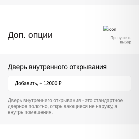
Доп. опции
Пропустить
выбор
Дверь внутренного открывания
Добавить, + 12000 ₽
Дверь внутреннего открывания - это стандартное
дверное полотно, открывающиеся не наружу, а
внутрь помещения.