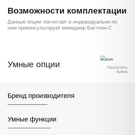
Возможности комплектации
Данные опции посчитает и индивидуально по
ним проконсультирует менеджер Бастион-С
Умные опции
Пропустить
выбор
Бренд производителя
Умные функции