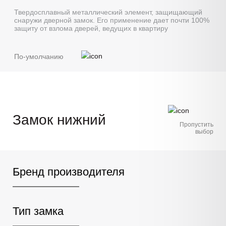
Твердосплавный металлический элемент, защищающий
снаружи дверной замок. Его применение дает почти 100%
защиту от взлома дверей, ведущих в квартиру
По-умолчанию
Замок нижний
Пропустить
выбор
Бренд производителя
Тип замка