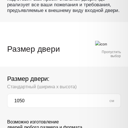
реализует все ваши пожелания и требования,
предъявляемые к внешнему виду входной двери.
Размер двери
Пропустить
выбор
Размер двери:
Стандартный (ширина х высота)
см
Возможно изготовление
дверей любого размера и формата