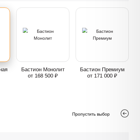
ная
Бастион Монолит
Бастион Премиум
от 168 500 ₽
от 171 000 ₽
Пропустить выбор