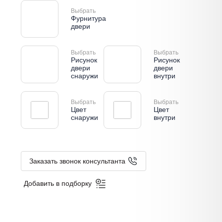
Выбрать
Фурнитура
двери
Выбрать
Выбрать
Рисунок
Рисунок
двери
двери
снаружи
внутри
Выбрать
Выбрать
Цвет
Цвет
снаружи
внутри
Заказать звонок консультанта