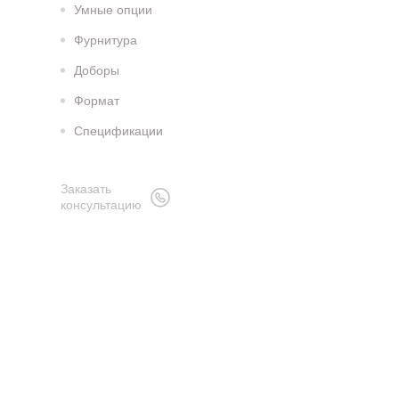
Умные опции
Фурнитура
Доборы
Формат
Спецификации
Заказать
консультацию