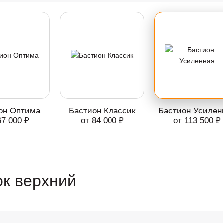
он Оптима
Бастион Классик
Бастион Усилен
67 000 ₽
от 84 000 ₽
от 113 500 ₽
к верхний