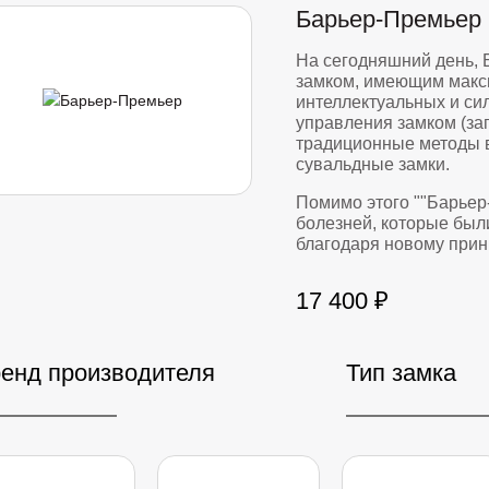
Барьер-Премьер
На сегодняшний день,
замком, имеющим макс
интеллектуальных и си
управления замком (за
традиционные методы 
сувальдные замки.
Помимо этого ""Барьер
болезней, которые был
благодаря новому прин
17 400 ₽
енд производителя
Тип замка