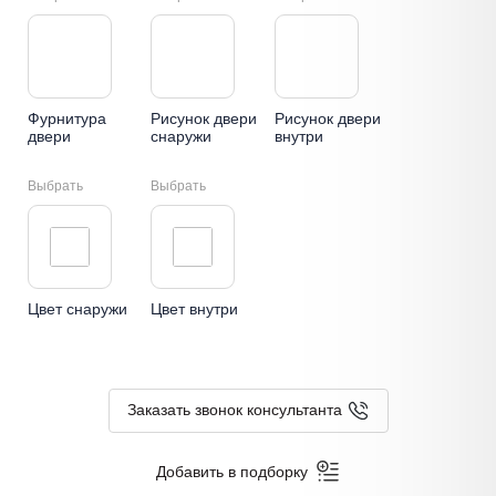
Фурнитура
Рисунок двери
Рисунок двери
двери
снаружи
внутри
Выбрать
Выбрать
Цвет снаружи
Цвет внутри
Заказать звонок консультанта