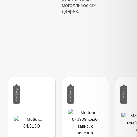
металлических
дверях.