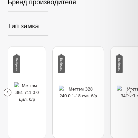
Бренд производителя
Тип замка