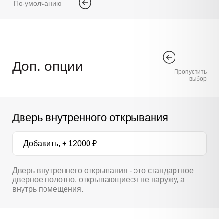
По-умолчанию
Доп. опции
Пропустить
выбор
Дверь внутренного открывания
Добавить, + 12000 ₽
Дверь внутреннего открывания - это стандартное
дверное полотно, открывающиеся не наружу, а
внутрь помещения.