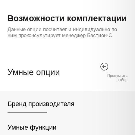
Возможности комплектации
Данные опции посчитает и индивидуально по
ним проконсультирует менеджер Бастион-С
Умные опции
Пропустить
выбор
Бренд производителя
Умные функции