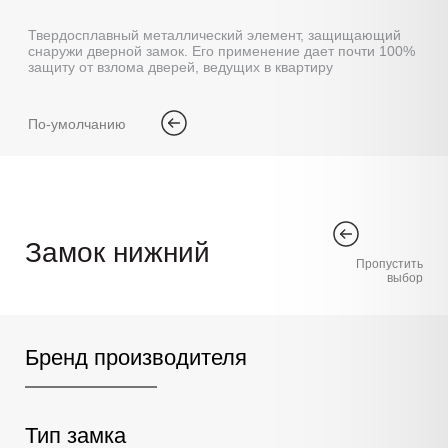
Твердосплавный металлический элемент, защищающий
снаружи дверной замок. Его применение дает почти 100%
защиту от взлома дверей, ведущих в квартиру
По-умолчанию
Замок нижний
Пропустить
выбор
Бренд производителя
Тип замка