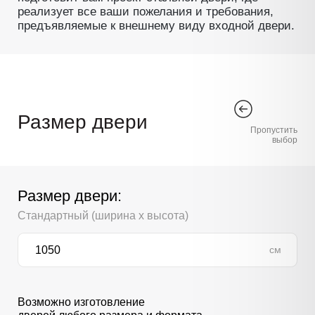
реализует все ваши пожелания и требования,
предъявляемые к внешнему виду входной двери.
Размер двери
Пропустить
выбор
Размер двери:
Стандартный (ширина х высота)
см
Возможно изготовление