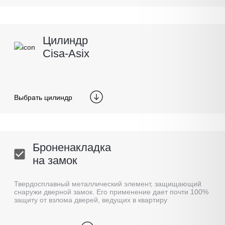
Цилиндр
Cisa-Asix
Выбрать цилиндр
Броненакладка
на замок
Твердосплавный металлический элемент, защищающий
снаружи дверной замок. Его применение дает почти 100%
защиту от взлома дверей, ведущих в квартиру