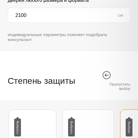
дверей любого размера и формата
см
индивидуальные параметры поможет подобрать
консультант
Степень защиты
Пропустить
выбор