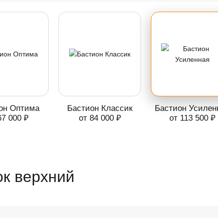
он Оптима
Бастион Классик
Бастион Усилен
67 000 ₽
от 84 000 ₽
от 113 500 ₽
к верхний