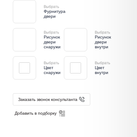
Выбрать
Фурнитура
двери
Выбрать
Выбрать
Рисунок
Рисунок
двери
двери
снаружи
внутри
Выбрать
Выбрать
Цвет
Цвет
снаружи
внутри
Заказать звонок консультанта