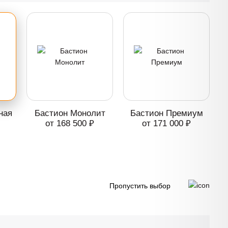
ная
Бастион Монолит
Бастион Премиум
от 168 500 ₽
от 171 000 ₽
Пропустить выбор