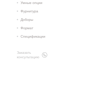
Умные опции
Фурнитура
Доборы
Формат
Спецификации
Заказать
консультацию