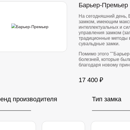
Барьер-Премьер
На сегодняшний день,
замком, имеющим макс
интеллектуальных и си
управления замком (за
традиционные методы 
сувальдные замки.
Помимо этого ""Барьер
болезней, которые был
благодаря новому прин
17 400 ₽
енд производителя
Тип замка