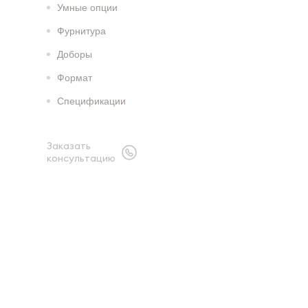
Умные опции
Фурнитура
Доборы
Формат
Спецификации
Заказать
консультацию