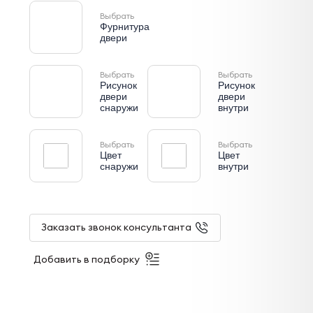
Выбрать
Фурнитура
двери
Выбрать
Выбрать
Рисунок
Рисунок
двери
двери
снаружи
внутри
Выбрать
Выбрать
Цвет
Цвет
снаружи
внутри
Заказать звонок консультанта