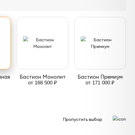
нная
Бастион Монолит
Бастион Премиум
от 168 500 ₽
от 171 000 ₽
Пропустить выбор