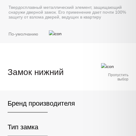
Твердосплавный металлический элемент, защищающий
снаружи дверной замок. Его применение дает почти 100%
защиту от взлома дверей, ведущих в квартиру
По-умолчанию
Замок нижний
Пропустить
выбор
Бренд производителя
Тип замка