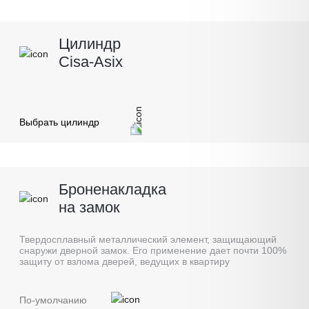
Цилиндр
Cisa-Asix
Выбрать цилиндр
Броненакладка
на замок
Твердосплавный металлический элемент, защищающий
снаружи дверной замок. Его применение дает почти 100%
защиту от взлома дверей, ведущих в квартиру
По-умолчанию