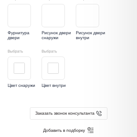
Фурнитура
Рисунок двери
Рисунок двери
двери
снаружи
внутри
Выбрать
Выбрать
Цвет снаружи
Цвет внутри
Заказать звонок консультанта