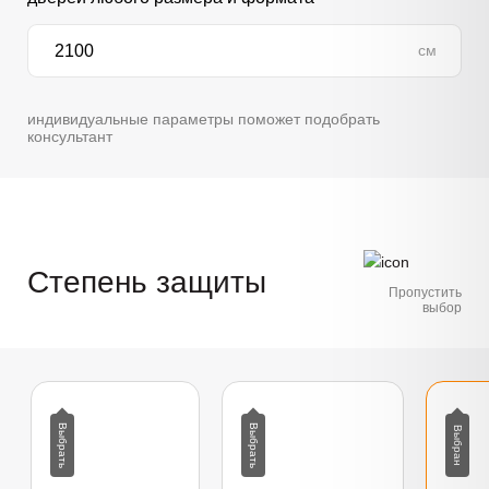
см
индивидуальные параметры поможет подобрать
консультант
Степень защиты
Пропустить
выбор