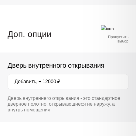
Доп. опции
Пропустить
выбор
Дверь внутренного открывания
Добавить, + 12000 ₽
Дверь внутреннего открывания - это стандартное
дверное полотно, открывающиеся не наружу, а
внутрь помещения.