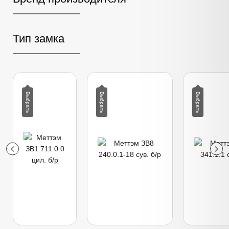
Тип замка