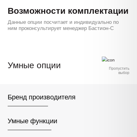
Возможности комплектации
Данные опции посчитает и индивидуально по
ним проконсультирует менеджер Бастион-С
Умные опции
Пропустить
выбор
Бренд производителя
Умные функции