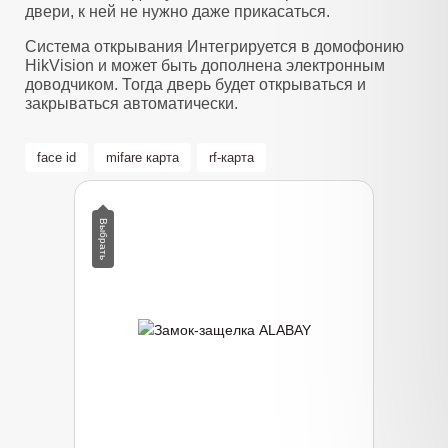
двери, к ней не нужно даже прикасаться.
Система открывания Интегрируется в домофонию
HikVision и может быть дополнена электронным
доводчиком. Тогда дверь будет открываться и
закрываться автоматически.
face id
mifare карта
rf-карта