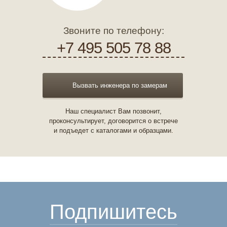
Звоните по телефону:
+7 495 505 78 88
Вызвать инженера по замерам
Наш специалист Вам позвонит,
проконсультирует, договорится о встрече
и подъедет с каталогами и образцами.
Подпишитесь