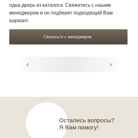
одна дверь из каталога. Свяжитесь с нашим
менеджером и он подберет подходящий Вам
вариант.
Связаться с менеджером
Остались вопросы?
Я Вам помогу!