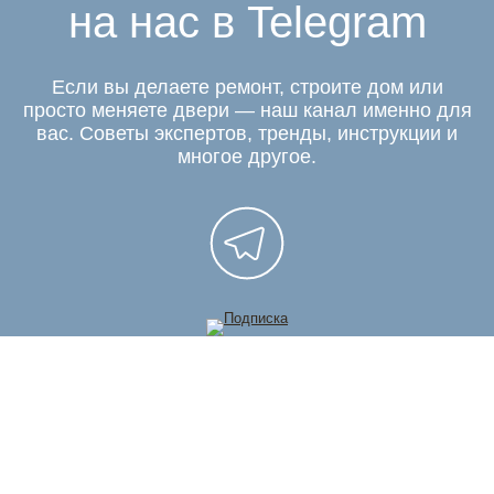
на нас в Telegram
Если вы делаете ремонт, строите дом или
просто меняете двери — наш канал именно для
вас. Советы экспертов, тренды, инструкции и
многое другое.