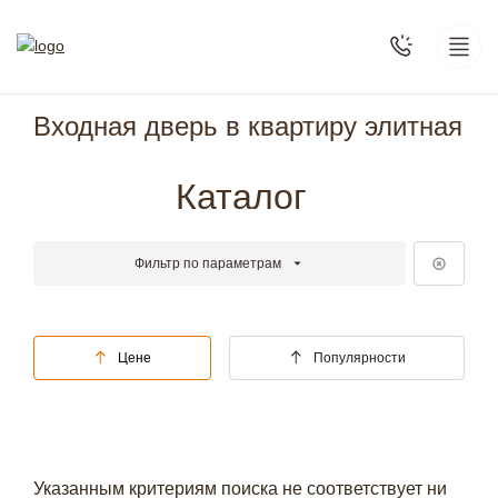
Входная дверь в квартиру элитная
Каталог
Фильтр по параметрам
Цене
Популярности
Указанным критериям поиска не соответствует ни