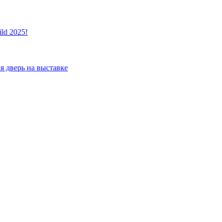
ld 2025!
я дверь на выставке