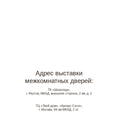
Адрес выставки
межкомнатных дверей:
ТК «Шоколад»,
г. Реутов, МКАД, внешняя сторона, 2 км, д. 2
ТЦ «Твой дом», «Крокус Сити»,
г. Москва, 66 км МКАД, 2 эт.