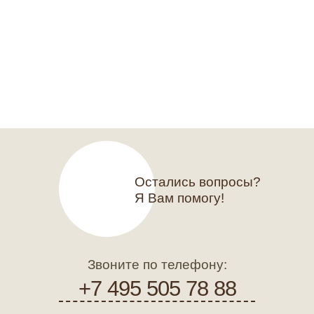
Остались вопросы?
Я Вам помогу!
Звоните по телефону:
+7 495 505 78 88