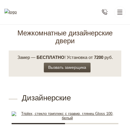
Межкомнатные дизайнерские
двери
Замер —
БЕСПЛАТНО
! Установка от
7200
руб.
Вызвать замерщика
Дизайнерские