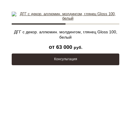
ДГГ с декор. аллюмин. молдингом, глянец Gloss 100,
белый
от 63 000
руб.
Консультация