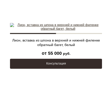
Лион, вставка из шпона в верхней и нижней филенке
обратный багет, белый
от 55 000
руб.
Консультация