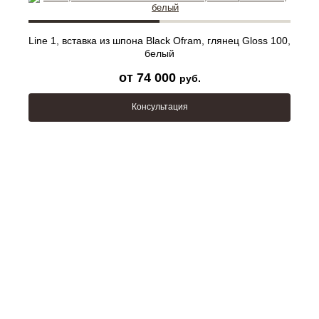
Line 1, вставка из шпона Black Ofram, глянец Gloss 100,
белый
от 74 000
руб.
Консультация