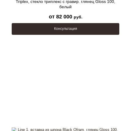
Triplex, стекло триплекс с гравир. глянец Gloss 100,
белый
от 82 000
руб.
Консультация