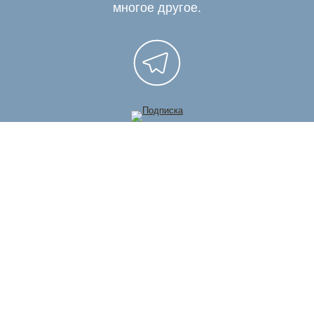
многое другое.