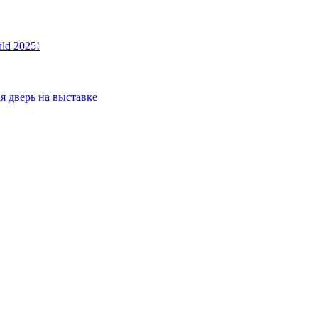
ld 2025!
я дверь на выставке