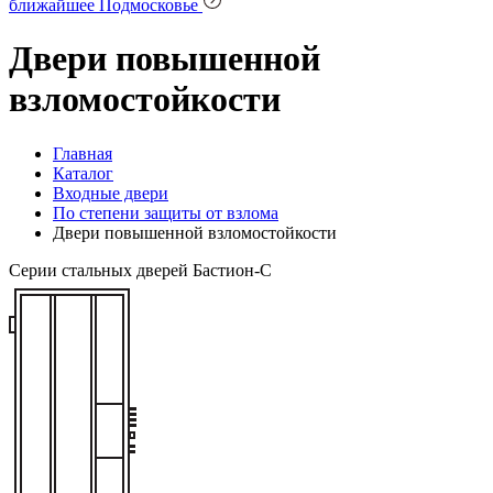
ближайшее Подмосковье
Двери повышенной
взломостойкости
Главная
Каталог
Входные двери
По степени защиты от взлома
Двери повышенной взломостойкости
Серии стальных дверей Бастион-С