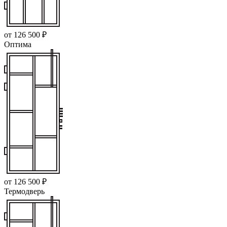
от 126 500 ₽
Оптима
от 126 500 ₽
Термодверь