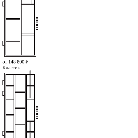
от 148 800 ₽
Классик