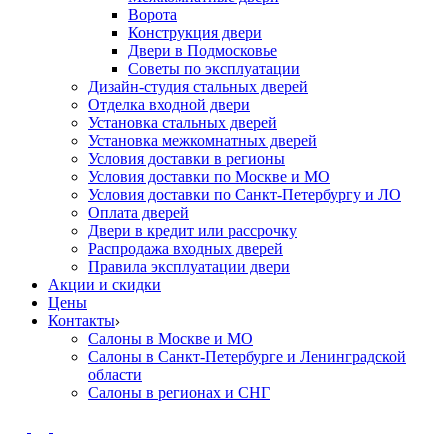
Ворота
Конструкция двери
Двери в Подмосковье
Cоветы по эксплуатации
Дизайн-студия стальных дверей
Отделка входной двери
Установка стальных дверей
Установка межкомнатных дверей
Условия доставки в регионы
Условия доставки по Москве и МО
Условия доставки по Санкт-Петербургу и ЛО
Оплата дверей
Двери в кредит или рассрочку
Распродажа входных дверей
Правила эксплуатации двери
Акции и скидки
Цены
Контакты
Салоны в Москве и МО
Салоны в Санкт-Петербурге и Ленинградской
области
Салоны в регионах и СНГ