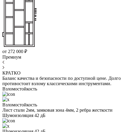
от 272 000 ₽
Премиум
КРАТКО
Баланс качества и безопасности по доступной цене. Долго
противостоит взлому классическими инструментами.
Взломостойкость
Взломостойкость
Лист стали 2мм, замковая зона 4мм, 2 ребра жесткости
Шумоизоляция 42 дБ
Шумоизоляция 42 дБ