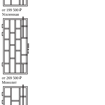
от 199 500 ₽
Усиленная
от 269 500 ₽
Монолит