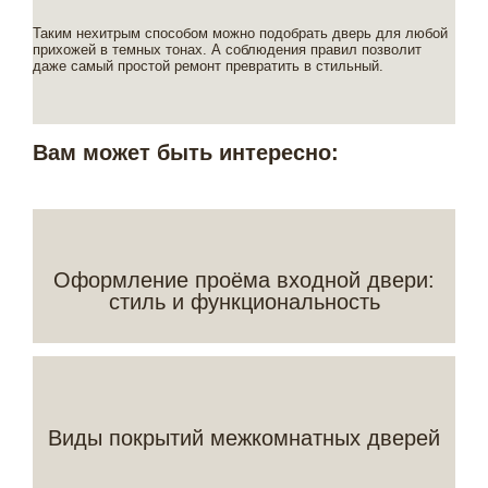
Таким нехитрым способом можно подобрать дверь для любой
прихожей в темных тонах. А соблюдения правил позволит
даже самый простой ремонт превратить в стильный.
Вам может быть интересно:
Оформление проёма входной двери:
стиль и функциональность
Виды покрытий межкомнатных дверей