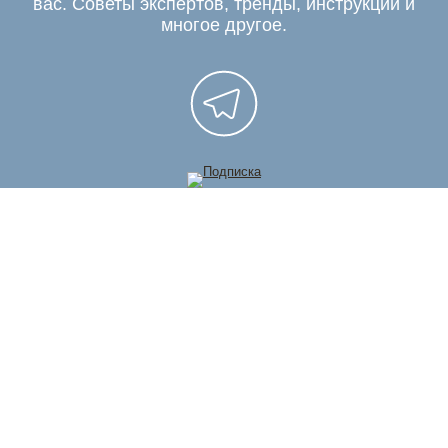
вас. Советы экспертов, тренды, инструкции и
многое другое.