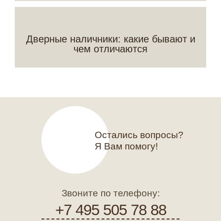
Дверные наличники: какие бывают и
чем отличаются
Остались вопросы?
Я Вам помогу!
Звоните по телефону:
+7 495 505 78 88