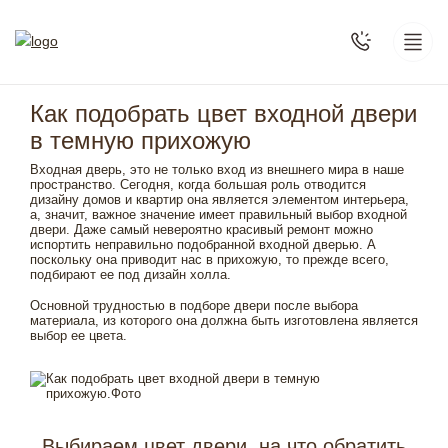
Как подобрать цвет входной двери
в темную прихожую
Входная дверь, это не только вход из внешнего мира в наше
пространство. Сегодня, когда большая роль отводится
дизайну домов и квартир она является элементом интерьера,
а, значит, важное значение имеет правильный выбор входной
двери. Даже самый невероятно красивый ремонт можно
испортить неправильно подобранной входной дверью. А
поскольку она приводит нас в прихожую, то прежде всего,
подбирают ее под дизайн холла.
Основной трудностью в подборе двери после выбора
материала, из которого она должна быть изготовлена является
выбор ее цвета.
Выбираем цвет двери, на что обратить