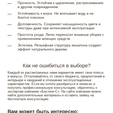
Прочность. Устойчив к царапинам, растрескиванию
и другим повреждениям.
Устойчивость к влаге. Не впитывает воду и не
боится плесени.
Долговечность. Сохраняет насыщенность цвета и
текстуры даже при интенсивной эксплуатации.
Простота ухода. Легко переносит влажные уборки с
применением моющих средств.
Эстетика. Рельефная структура экошпона создает
эффект натурального дерева.
Как не ошибиться в выборе?
Каждый из рассмотренных нами вариантов имеет свои плюсы
и минусы. Отталкивайтесь от своего бюджета, предпочтений в
интерьере и ожиданий в отношении эксплуатационных
характеристик. Если вы хотите разобраться в нюансах и
получить профессиональную консультацию, обратитесь к
экспертам компании «Бастион-С». На сайте компании можно
найти дополнительные материалы и оставить заявку на
бесплатную консультацию.
Вам может быть интересно: