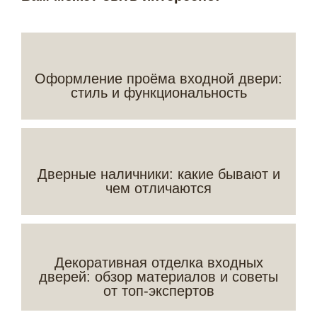
Оформление проёма входной двери:
стиль и функциональность
Дверные наличники: какие бывают и
чем отличаются
Декоративная отделка входных
дверей: обзор материалов и советы
от топ-экспертов