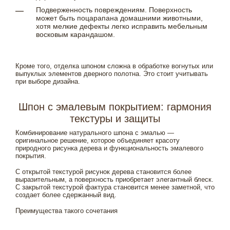
Подверженность повреждениям. Поверхность
может быть поцарапана домашними животными,
хотя мелкие дефекты легко исправить мебельным
восковым карандашом.
Кроме того, отделка шпоном сложна в обработке вогнутых или
выпуклых элементов дверного полотна. Это стоит учитывать
при выборе дизайна.
Шпон с эмалевым покрытием: гармония
текстуры и защиты
Комбинирование натурального шпона с эмалью —
оригинальное решение, которое объединяет красоту
природного рисунка дерева и функциональность эмалевого
покрытия.
С открытой текстурой рисунок дерева становится более
выразительным, а поверхность приобретает элегантный блеск.
С закрытой текстурой фактура становится менее заметной, что
создает более сдержанный вид.
Преимущества такого сочетания