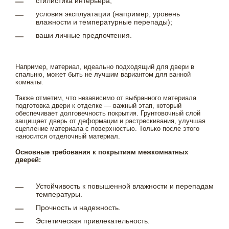
стилистика интерьера;
условия эксплуатации (например, уровень
влажности и температурные перепады);
ваши личные предпочтения.
Например, материал, идеально подходящий для двери в
спальню, может быть не лучшим вариантом для ванной
комнаты.
Также отметим, что независимо от выбранного материала
подготовка двери к отделке — важный этап, который
обеспечивает долговечность покрытия. Грунтовочный слой
защищает дверь от деформации и растрескивания, улучшая
сцепление материала с поверхностью. Только после этого
наносится отделочный материал.
Основные требования к покрытиям межкомнатных
дверей:
Устойчивость к повышенной влажности и перепадам
температуры.
Прочность и надежность.
Эстетическая привлекательность.