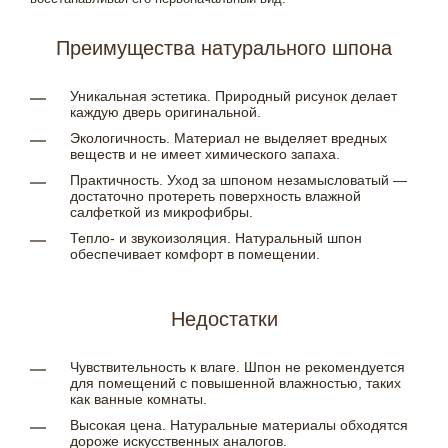
Преимущества натурального шпона
Уникальная эстетика. Природный рисунок делает
каждую дверь оригинальной.
Экологичность. Материал не выделяет вредных
веществ и не имеет химического запаха.
Практичность. Уход за шпоном незамысловатый —
достаточно протереть поверхность влажной
салфеткой из микрофибры.
Тепло- и звукоизоляция. Натуральный шпон
обеспечивает комфорт в помещении.
Недостатки
Чувствительность к влаге. Шпон не рекомендуется
для помещений с повышенной влажностью, таких
как ванные комнаты.
Высокая цена. Натуральные материалы обходятся
дороже искусственных аналогов.