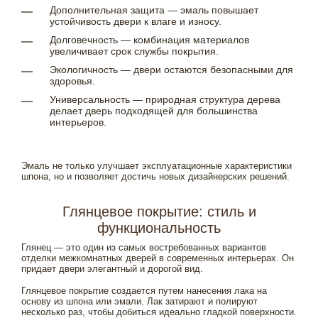
Дополнительная защита — эмаль повышает
устойчивость двери к влаге и износу.
Долговечность — комбинация материалов
увеличивает срок службы покрытия.
Экологичность — двери остаются безопасными для
здоровья.
Универсальность — природная структура дерева
делает дверь подходящей для большинства
интерьеров.
Эмаль не только улучшает эксплуатационные характеристики
шпона, но и позволяет достичь новых дизайнерских решений.
Глянцевое покрытие: стиль и
функциональность
Глянец — это один из самых востребованных вариантов
отделки межкомнатных дверей в современных интерьерах. Он
придает двери элегантный и дорогой вид.
Глянцевое покрытие создается путем нанесения лака на
основу из шпона или эмали. Лак затирают и полируют
несколько раз, чтобы добиться идеально гладкой поверхности.