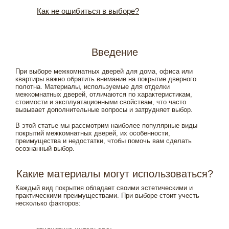
Как не ошибиться в выборе?
Введение
При выборе межкомнатных дверей для дома, офиса или
квартиры важно обратить внимание на покрытие дверного
полотна. Материалы, используемые для отделки
межкомнатных дверей, отличаются по характеристикам,
стоимости и эксплуатационными свойствам, что часто
вызывает дополнительные вопросы и затрудняет выбор.
В этой статье мы рассмотрим наиболее популярные виды
покрытий межкомнатных дверей, их особенности,
преимущества и недостатки, чтобы помочь вам сделать
осознанный выбор.
Какие материалы могут использоваться?
Каждый вид покрытия обладает своими эстетическими и
практическими преимуществами. При выборе стоит учесть
несколько факторов: