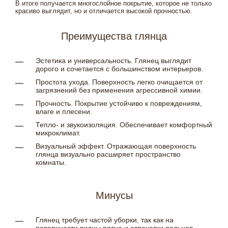
В итоге получается многослойное покрытие, которое не только
красиво выглядит, но и отличается высокой прочностью.
Преимущества глянца
Эстетика и универсальность. Глянец выглядит
дорого и сочетается с большинством интерьеров.
Простота ухода. Поверхность легко очищается от
загрязнений без применения агрессивной химии.
Прочность. Покрытие устойчиво к повреждениям,
влаге и плесени.
Тепло- и звукоизоляция. Обеспечивает комфортный
микроклимат.
Визуальный эффект. Отражающая поверхность
глянца визуально расширяет пространство
комнаты.
Минусы
Глянец требует частой уборки, так как на