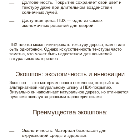
Долговечность. Покрытие сохраняет свой цвет и
текстуру даже при длительном воздействии
солнечных лучей.
Доступная цена. ПВХ — одно из самых
экономичных решений для дверей.
ПВХ-пленка может имитировать текстуру дерева, камня или
быть однотонной. Однако искусственность текстуры часто
заметна, что может быть недостатком для ценителей
натуральных материалов.
Экошпон: экологичность и инновации
Экошпон — это материал нового поколения, который стал
альтернативой натуральному шпону и ПВХ-покрытию.
Визуально он напоминает натуральное дерево, но отличается
лучшими эксплуатационными характеристиками.
Преимущества экошпона:
Экологичность. Материал безопасен для
окружающей среды и здоровья.