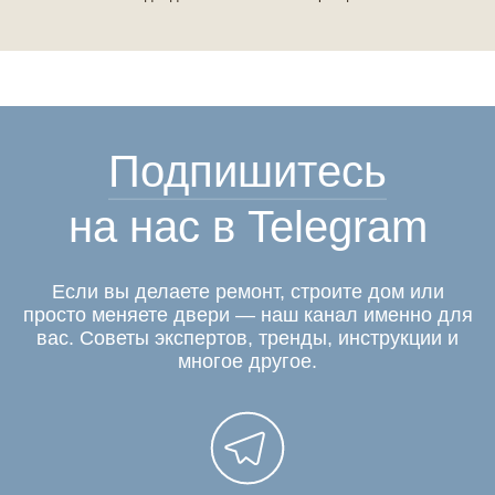
Подпишитесь
на нас в Telegram
Если вы делаете ремонт, строите дом или
просто меняете двери — наш канал именно для
вас. Советы экспертов, тренды, инструкции и
многое другое.