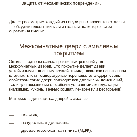
Защита от механических повреждений.
Далее рассмотрим каждый из популярных вариантов отделки
— обсудим плюсы, минусы и нюансы, на которые стоит
обратить внимание.
Межкомнатные двери с эмалевым
покрытием
Эмаль — одно из самых практичных решений для
межкомнатных дверей. Это покрытие делает двери
устойчивыми к внешним воздействиям, таким как повышенная
влажность или температурные перепады. Благодаря своим
свойствам такие двери подходят как для жилых помещений,
так и для помещений с особыми условиями эксплуатации
(например, кухонь, ванных комнат, пекарен или ресторанов).
Материалы для каркаса дверей с эмалью:
пластик;
натуральная древесина;
древесноволоконная плита (МДФ).