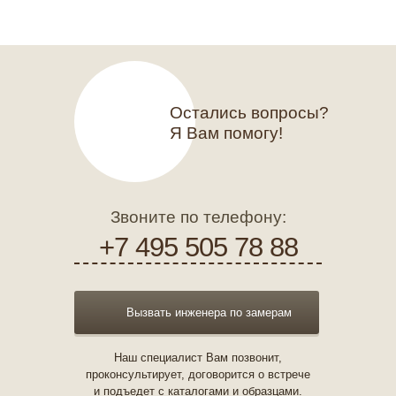
Остались вопросы?
Я Вам помогу!
Звоните по телефону:
+7 495 505 78 88
Вызвать инженера по замерам
Наш специалист Вам позвонит,
проконсультирует, договорится о встрече
и подъедет с каталогами и образцами.