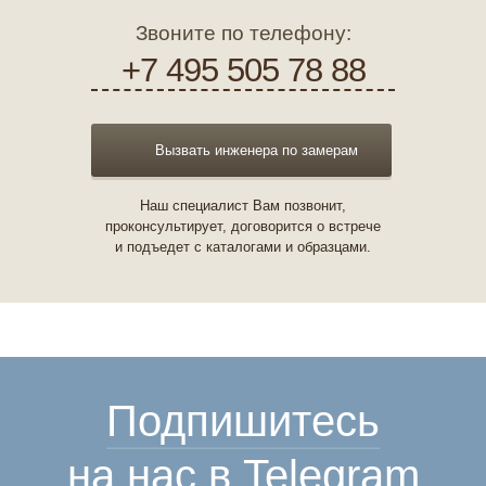
Звоните по телефону:
+7 495 505 78 88
Вызвать инженера по замерам
Наш специалист Вам позвонит,
проконсультирует, договорится о встрече
и подъедет с каталогами и образцами.
Подпишитесь
на нас в Telegram