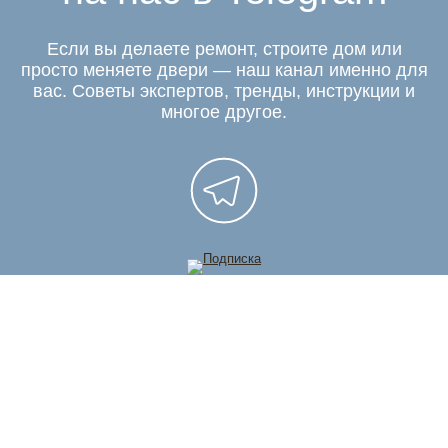
Если вы делаете ремонт, строите дом или
просто меняете двери — наш канал именно для
вас. Советы экспертов, тренды, инструкции и
многое другое.