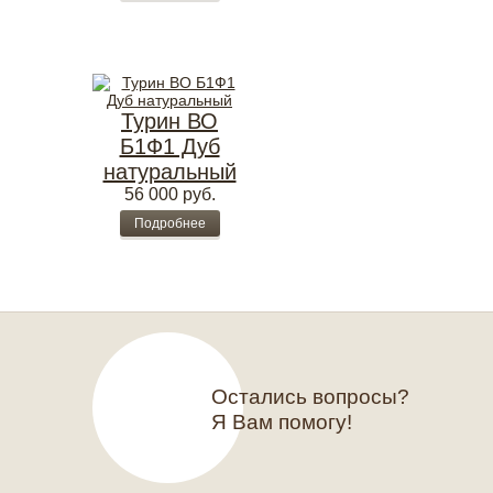
Турин ВО
Б1Ф1 Дуб
натуральный
56 000
руб.
Подробнее
Остались вопросы?
Я Вам помогу!