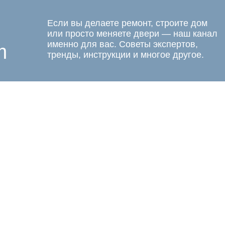
Если вы делаете ремонт, строите дом
или просто меняете двери — наш канал
именно для вас. Советы экспертов,
m
тренды, инструкции и многое другое.