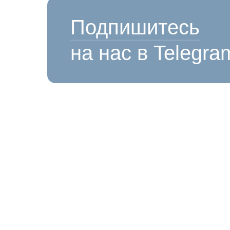
Подпишитесь
на нас в Telegra