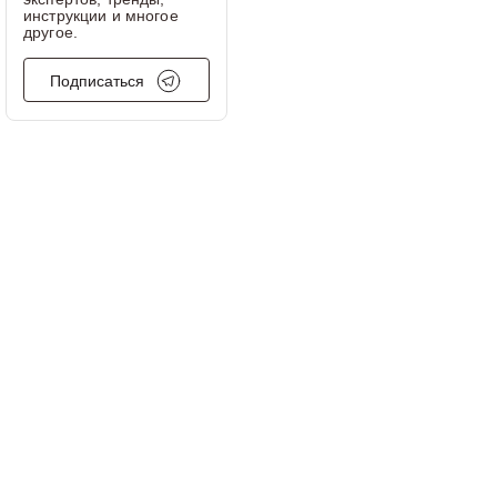
инструкции и многое
другое.
Подписаться